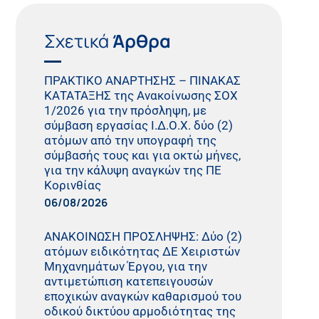
Σχετικά
Άρθρα
ΠΡΑΚΤΙΚO ΑΝΑΡΤΗΣΗΣ – ΠΙΝΑΚΑΣ
ΚΑΤΑΤΑΞΗΣ της Ανακοίνωσης ΣΟΧ
1/2026 για την πρόσληψη, με
σύμβαση εργασίας Ι.Δ.Ο.Χ. δύο (2)
ατόμων από την υπογραφή της
σύμβασής τους και για οκτώ μήνες,
για την κάλυψη αναγκών της ΠΕ
Κορινθίας
06/08/2026
ΑΝΑΚΟΙΝΩΣΗ ΠΡΟΣΛΗΨΗΣ: Δύο (2)
ατόμων ειδικότητας ΔΕ Χειριστών
Μηχανημάτων Έργου, για την
αντιμετώπιση κατεπειγουσών
εποχικών αναγκών καθαρισμού του
οδικού δικτύου αρμοδιότητας της