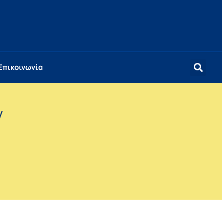
Επικοινωνία
ν