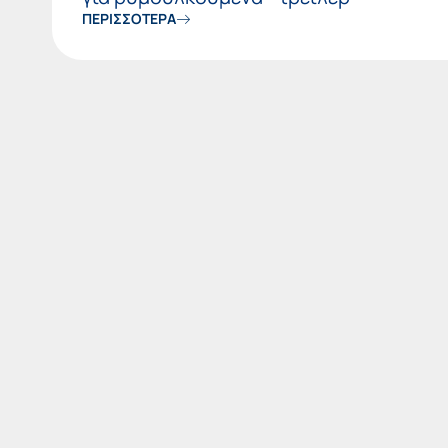
ΠΕΡΙΣΣΟΤΕΡΑ