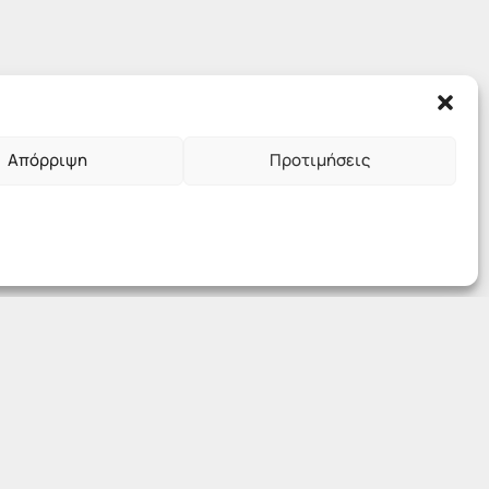
Απόρριψη
Προτιμήσεις