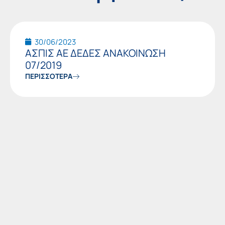
30/06/2023
ΑΣΠΙΣ ΑΕ ΔΕΔΕΣ ΑΝΑΚΟΙΝΩΣΗ
07/2019
ΠΕΡΙΣΣΟΤΕΡΑ