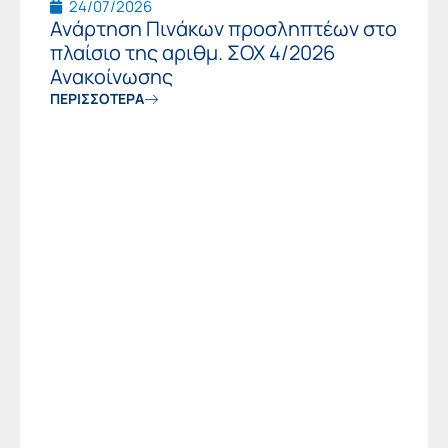
24/07/2026
Ανάρτηση Πινάκων προσληπτέων στο
πλαίσιο της αριθμ. ΣΟΧ 4/2026
Ανακοίνωσης
ΠΕΡΙΣΣΟΤΕΡΑ