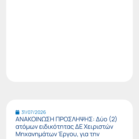
31/07/2026
ΑΝΑΚΟΙΝΩΣΗ ΠΡΟΣΛΗΨΗΣ: Δύο (2)
ατόμων ειδικότητας ΔΕ Χειριστών
Μηχανημάτων Έργου, για την