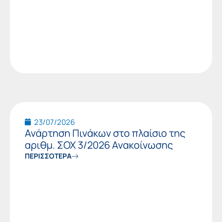
23/07/2026
Ανάρτηση Πινάκων στο πλαίσιο της
αριθμ. ΣΟΧ 3/2026 Ανακοίνωσης
ΠΕΡΙΣΣΟΤΕΡΑ