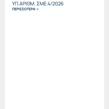
ΥΠ.ΑΡΙΘΜ. ΣΜΕ 4/2026
ΠΕΡΙΣΣΟΤΕΡΑ