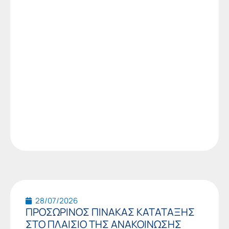
28/07/2026
ΠΡΟΣΩΡΙΝΟΣ ΠΙΝΑΚΑΣ ΚΑΤΑΤΑΞΗΣ
ΣΤΟ ΠΛΑΙΣΙΟ ΤΗΣ ΑΝΑΚΟΙΝΩΣΗΣ