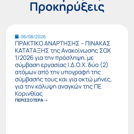
Προκηρύξεις
Page
Page
Page
Page
06/08/2026
ΠΡΑΚΤΙΚO ΑΝΑΡΤΗΣΗΣ – ΠΙΝΑΚΑΣ
ΚΑΤΑΤΑΞΗΣ της Ανακοίνωσης ΣΟΧ
1/2026 για την πρόσληψη, με
σύμβαση εργασίας Ι.Δ.Ο.Χ. δύο (2)
ατόμων από την υπογραφή της
σύμβασής τους και για οκτώ μήνες,
για την κάλυψη αναγκών της ΠΕ
Κορινθίας
ΠΕΡΙΣΣΟΤΕΡΑ