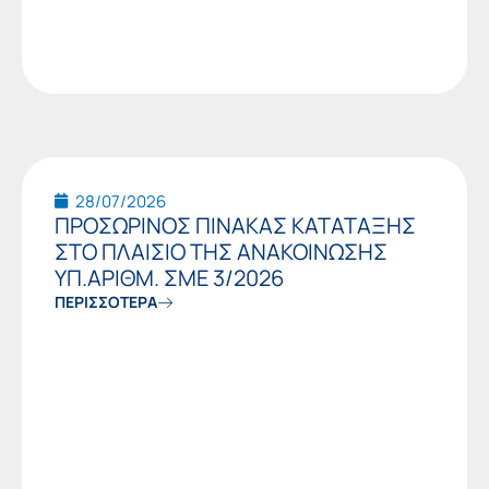
28/07/2026
ΠΡΟΣΩΡΙΝΟΣ ΠΙΝΑΚΑΣ ΚΑΤΑΤΑΞΗΣ
ΣΤΟ ΠΛΑΙΣΙΟ ΤΗΣ ΑΝΑΚΟΙΝΩΣΗΣ
ΥΠ.ΑΡΙΘΜ. ΣΜΕ 3/2026
ΠΕΡΙΣΣΟΤΕΡΑ