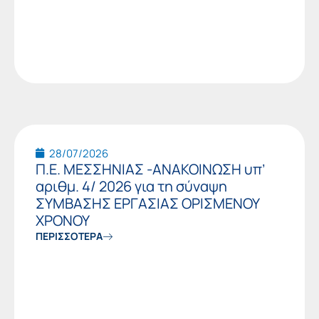
28/07/2026
Π.Ε. ΜΕΣΣΗΝΙΑΣ -ΑΝΑΚΟΙΝΩΣΗ υπ’
αριθμ. 4/ 2026 για τη σύναψη
ΣΥΜΒΑΣΗΣ ΕΡΓΑΣΙΑΣ ΟΡΙΣΜΕΝΟΥ
ΧΡΟΝΟΥ
ΠΕΡΙΣΣΟΤΕΡΑ