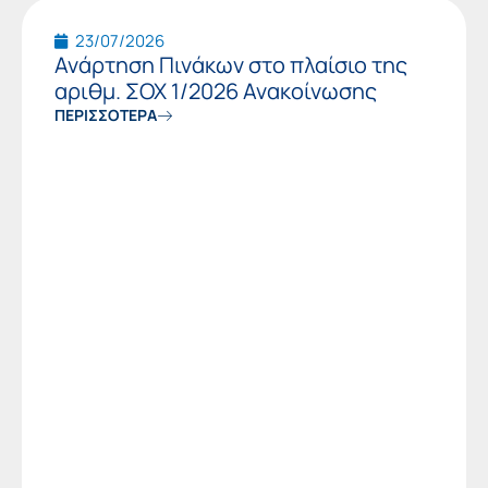
23/07/2026
Ανάρτηση Πινάκων στο πλαίσιο της
αριθμ. ΣΟΧ 1/2026 Ανακοίνωσης
ΠΕΡΙΣΣΟΤΕΡΑ