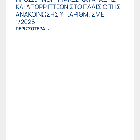
ΚΑΙ ΑΠΟΡΡΙΠΤΕΩΝ ΣΤΟ ΠΛΑΙΣΙΟ ΤΗΣ
ΑΝΑΚΟΙΝΩΣΗΣ ΥΠ.ΑΡΙΘΜ. ΣΜΕ
1/2026
ΠΕΡΙΣΣΟΤΕΡΑ