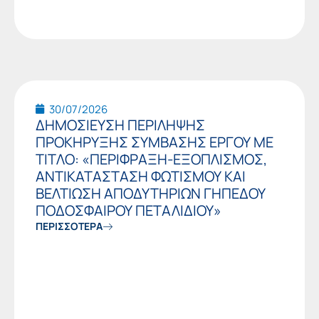
30/07/2026
ΔΗΜΟΣΙΕΥΣΗ ΠΕΡΙΛΗΨΗΣ
ΠΡΟΚΗΡΥΞΗΣ ΣΥΜΒΑΣΗΣ ΕΡΓΟΥ ΜΕ
ΤΙΤΛΟ: «ΠΕΡΙΦΡΑΞΗ-ΕΞΟΠΛΙΣΜΟΣ,
ΑΝΤΙΚΑΤΑΣΤΑΣΗ ΦΩΤΙΣΜΟΥ ΚΑΙ
ΒΕΛΤΙΩΣΗ ΑΠΟΔΥΤΗΡΙΩΝ ΓΗΠΕΔΟΥ
ΠΟΔΟΣΦΑΙΡΟΥ ΠΕΤΑΛΙΔΙΟΥ»
ΠΕΡΙΣΣΟΤΕΡΑ