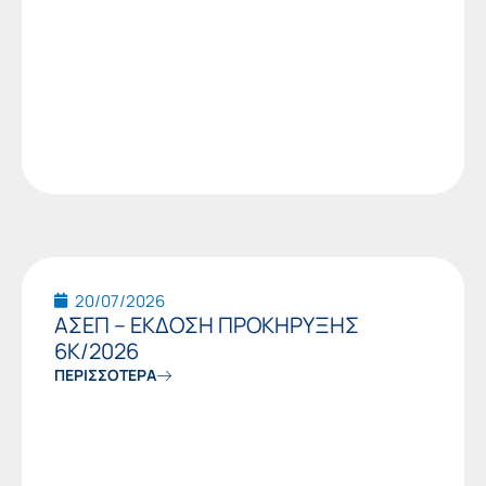
20/07/2026
ΑΣΕΠ – ΕΚΔΟΣΗ ΠΡΟΚΗΡΥΞΗΣ
6Κ/2026
ΠΕΡΙΣΣΟΤΕΡΑ