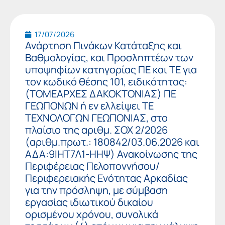
17/07/2026
Ανάρτηση Πινάκων Κατάταξης και
Βαθμολογίας, και Προσληπτέων των
υποψηφίων κατηγορίας ΠΕ και ΤΕ για
τον κωδικό θέσης 101, ειδικότητας:
(ΤΟΜΕΑΡΧΕΣ ΔΑΚΟΚΤΟΝΙΑΣ) ΠΕ
ΓΕΩΠΟΝΩΝ ή εν ελλείψει ΤΕ
ΤΕΧΝΟΛΟΓΩΝ ΓΕΩΠΟΝΙΑΣ, στο
πλαίσιο της αριθμ. ΣΟΧ 2/2026
(αριθμ.πρωτ.: 180842/03.06.2026 και
ΑΔΑ:9ΙΗΤ7Λ1-ΗΗΨ) Ανακοίνωσης της
Περιφέρειας Πελοποννήσου/
Περιφερειακής Ενότητας Αρκαδίας
για την πρόσληψη, με σύμβαση
εργασίας ιδιωτικού δικαίου
ορισμένου χρόνου, συνολικά