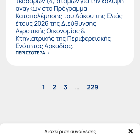
τεσσάρων (4) ατόμων για την κάλυψη
αναγκών στο Πρόγραμμα
Καταπολέμησης του Δάκου της Ελιάς
έτους 2026 της Διεύθυνσης
Αγροτικής Οικονομίας &
Κτηνιατρικής της Περιφερειακής
Ενότητας Αρκαδίας.
ΠΕΡΙΣΣΟΤΕΡΑ
1
2
3
…
229
Διαχείριση συναίνεσης