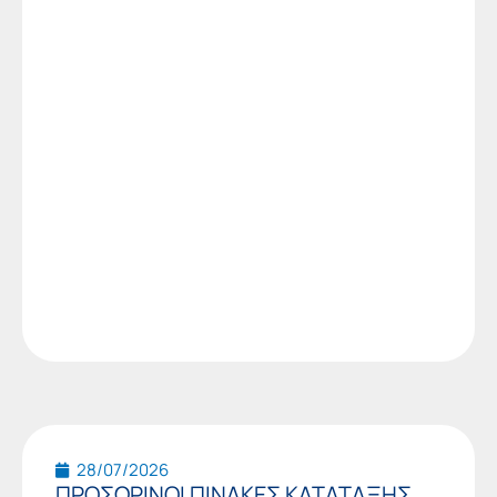
28/07/2026
ΠΡΟΣΩΡΙΝΟΙ ΠΙΝΑΚΕΣ ΚΑΤΑΤΑΞΗΣ