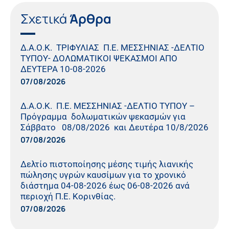
Σχετικά
Άρθρα
Δ.Α.Ο.Κ. ΤΡΙΦΥΛΙΑΣ Π.Ε. ΜΕΣΣΗΝΙΑΣ -ΔΕΛΤΙΟ
ΤΥΠΟΥ- ΔΟΛΩΜΑΤΙΚΟΙ ΨΕΚΑΣΜΟΙ ΑΠΟ
ΔΕΥΤΕΡΑ 10-08-2026
07/08/2026
Δ.Α.Ο.Κ. Π.Ε. ΜΕΣΣΗΝΙΑΣ -ΔΕΛΤΙΟ ΤΥΠΟΥ –
Πρόγραμμα δολωματικών ψεκασμών για
Σάββατο 08/08/2026 και Δευτέρα 10/8/2026
07/08/2026
Δελτίο πιστοποίησης μέσης τιμής λιανικής
πώλησης υγρών καυσίμων για το χρονικό
διάστημα 04-08-2026 έως 06-08-2026 ανά
περιοχή Π.Ε. Κορινθίας.
07/08/2026