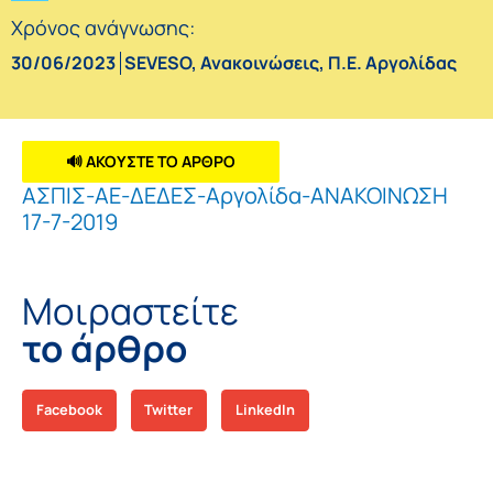
Χρόνος ανάγνωσης:
30/06/2023
SEVESO
,
Ανακοινώσεις
,
Π.Ε. Αργολίδας
🔊 ΑΚΟΥΣΤΕ ΤΟ ΑΡΘΡΟ
ΑΣΠΙΣ-ΑΕ-ΔΕΔΕΣ-Αργολίδα-ΑΝΑΚΟΙΝΩΣΗ
17-7-2019
Μοιραστείτε
το άρθρο
Facebook
Twitter
LinkedIn