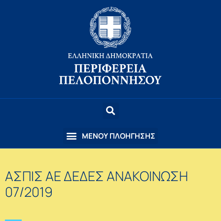
ΑΣΠΙΣ ΑΕ ΔΕΔΕΣ ΑΝΑΚΟΙΝΩΣΗ
07/2019