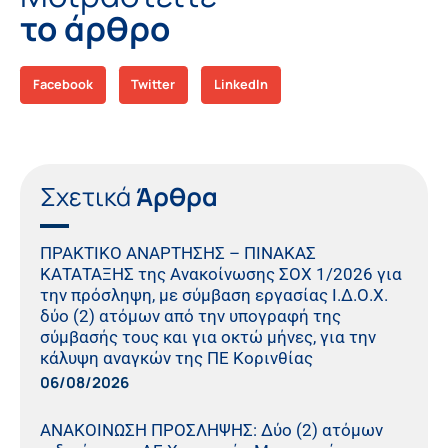
το άρθρο
Facebook
Twitter
LinkedIn
Σχετικά
Άρθρα
ΠΡΑΚΤΙΚO ΑΝΑΡΤΗΣΗΣ – ΠΙΝΑΚΑΣ
ΚΑΤΑΤΑΞΗΣ της Ανακοίνωσης ΣΟΧ 1/2026 για
την πρόσληψη, με σύμβαση εργασίας Ι.Δ.Ο.Χ.
δύο (2) ατόμων από την υπογραφή της
σύμβασής τους και για οκτώ μήνες, για την
κάλυψη αναγκών της ΠΕ Κορινθίας
06/08/2026
ΑΝΑΚΟΙΝΩΣΗ ΠΡΟΣΛΗΨΗΣ: Δύο (2) ατόμων