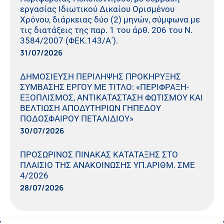
εργασίας Ιδιωτικού Δικαίου Ορισμένου
Χρόνου, διάρκειας δύο (2) μηνών, σύμφωνα με
τις διατάξεις της παρ. 1 του άρθ. 206 του Ν.
3584/2007 (ΦΕΚ.143/Α΄).
31/07/2026
ΔΗΜΟΣΙΕΥΣΗ ΠΕΡΙΛΗΨΗΣ ΠΡΟΚΗΡΥΞΗΣ
ΣΥΜΒΑΣΗΣ ΕΡΓΟΥ ΜΕ ΤΙΤΛΟ: «ΠΕΡΙΦΡΑΞΗ-
ΕΞΟΠΛΙΣΜΟΣ, ΑΝΤΙΚΑΤΑΣΤΑΣΗ ΦΩΤΙΣΜΟΥ ΚΑΙ
ΒΕΛΤΙΩΣΗ ΑΠΟΔΥΤΗΡΙΩΝ ΓΗΠΕΔΟΥ
ΠΟΔΟΣΦΑΙΡΟΥ ΠΕΤΑΛΙΔΙΟΥ»
30/07/2026
ΠΡΟΣΩΡΙΝΟΣ ΠΙΝΑΚΑΣ ΚΑΤΑΤΑΞΗΣ ΣΤΟ
ΠΛΑΙΣΙΟ ΤΗΣ ΑΝΑΚΟΙΝΩΣΗΣ ΥΠ.ΑΡΙΘΜ. ΣΜΕ
4/2026
28/07/2026