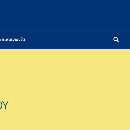
Επικοινωνία
ΟΥ