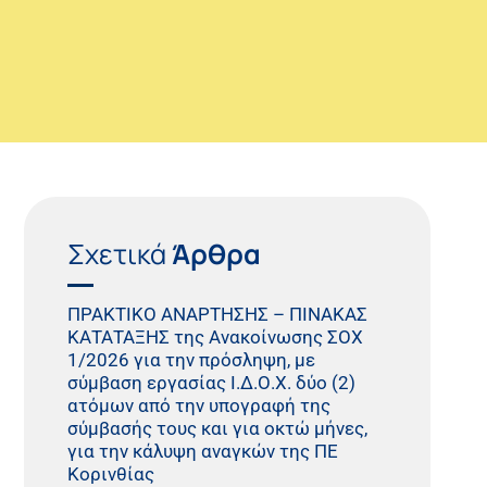
Σχετικά
Άρθρα
ΠΡΑΚΤΙΚO ΑΝΑΡΤΗΣΗΣ – ΠΙΝΑΚΑΣ
ΚΑΤΑΤΑΞΗΣ της Ανακοίνωσης ΣΟΧ
1/2026 για την πρόσληψη, με
σύμβαση εργασίας Ι.Δ.Ο.Χ. δύο (2)
ατόμων από την υπογραφή της
σύμβασής τους και για οκτώ μήνες,
για την κάλυψη αναγκών της ΠΕ
Κορινθίας