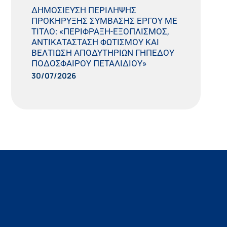
ΔΗΜΟΣΙΕΥΣΗ ΠΕΡΙΛΗΨΗΣ
ΠΡΟΚΗΡΥΞΗΣ ΣΥΜΒΑΣΗΣ ΕΡΓΟΥ ΜΕ
ΤΙΤΛΟ: «ΠΕΡΙΦΡΑΞΗ-ΕΞΟΠΛΙΣΜΟΣ,
ΑΝΤΙΚΑΤΑΣΤΑΣΗ ΦΩΤΙΣΜΟΥ ΚΑΙ
ΒΕΛΤΙΩΣΗ ΑΠΟΔΥΤΗΡΙΩΝ ΓΗΠΕΔΟΥ
ΠΟΔΟΣΦΑΙΡΟΥ ΠΕΤΑΛΙΔΙΟΥ»
30/07/2026