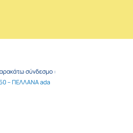
παρακάτω σύνδεσμο :
50 – ΠΕΛΛΑΝΑ ada