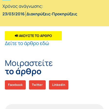
Χρόνος ανάγνωσης:
23/03/2016
Διακηρύξεις-Προκηρύξεις
🔊 ΑΚΟΥΣΤΕ ΤΟ ΑΡΘΡΟ
Δείτε το άρθρο εδώ
Μοιραστείτε
το άρθρο
Facebook
Twitter
LinkedIn