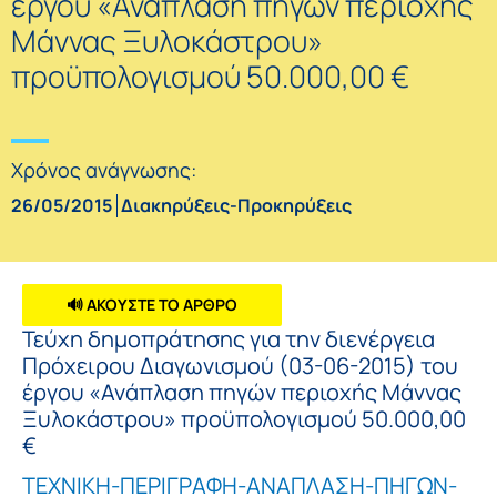
έργου «Ανάπλαση πηγών περιοχής
Μάννας Ξυλοκάστρου»
προϋπολογισμού 50.000,00 €
Χρόνος ανάγνωσης:
26/05/2015
Διακηρύξεις-Προκηρύξεις
🔊 ΑΚΟΥΣΤΕ ΤΟ ΑΡΘΡΟ
Τεύχη δημοπράτησης για την διενέργεια
Πρόχειρου Διαγωνισμού (03-06-2015) του
έργου «Ανάπλαση πηγών περιοχής Μάννας
Ξυλοκάστρου» προϋπολογισμού 50.000,00
€
ΤΕΧΝΙΚΗ-ΠΕΡΙΓΡΑΦΗ-ΑΝΑΠΛΑΣΗ-ΠΗΓΩΝ-