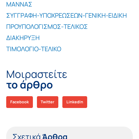
ΜΑΝΝΑΣ
ΣΥΓΓΡΑΦΗ-ΥΠΟΧΡΕΩΣΕΩΝ-ΓΕΝΙΚΗ-ΕΙΔΙΚΗ
ΠΡΟΥΠΟΛΟΓΙΣΜΟΣ-ΤΕΛΙΚΟΣ
ΔΙΑΚΗΡΥΞΗ
ΤΙΜΟΛΟΓΙΟ-ΤΕΛΙΚΟ
Μοιραστείτε
το άρθρο
Facebook
Twitter
LinkedIn
Σχετικά
Άρθρα