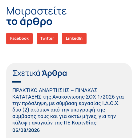
Μοιραστείτε
το άρθρο
Facebook
Twitter
LinkedIn
Σχετικά
Άρθρα
ΠΡΑΚΤΙΚO ΑΝΑΡΤΗΣΗΣ – ΠΙΝΑΚΑΣ
ΚΑΤΑΤΑΞΗΣ της Ανακοίνωσης ΣΟΧ 1/2026 για
την πρόσληψη, με σύμβαση εργασίας Ι.Δ.Ο.Χ.
δύο (2) ατόμων από την υπογραφή της
σύμβασής τους και για οκτώ μήνες, για την
κάλυψη αναγκών της ΠΕ Κορινθίας
06/08/2026