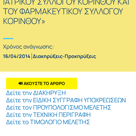
ΙΑΤΡΙΚΟΥ ΣΥΛΛΟΓΟΥ ΚΟΡΙΝΘΟΥ ΚΑΙ
ΤΟΥ ΦΑΡΜΑΚΕΥΤΙΚΟΥ ΣΥΛΛΟΓΟΥ
ΚΟΡΙΝΘΟΥ»
Χρόνος ανάγνωσης:
16/04/2014
Διακηρύξεις-Προκηρύξεις
🔊 ΑΚΟΥΣΤΕ ΤΟ ΑΡΘΡΟ
Δείτε την ΔΙΑΚΗΡΥΞΗ
Δείτε την ΕΙΔΙΚΗ ΣΥΓΓΡΑΦΗ ΥΠΟΧΡΕΩΣΕΩΝ
Δείτε τον ΠΡΟΥΠΟΛΟΓΙΣΜΟ ΜΕΛΕΤΗΣ
Δείτε την ΤΕΧΝΙΚΗ ΠΕΡΙΓΡΑΦΗ
Δείτε το ΤΙΜΟΛΟΓΙΟ ΜΕΛΕΤΗΣ