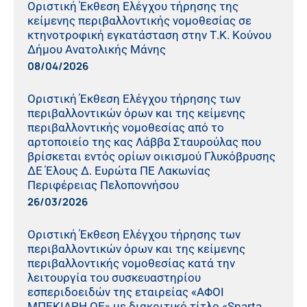
Οριστική Έκθεση Ελέγχου τήρησης της
κείμενης περιβαλλοντικής νομοθεσίας σε
κτηνοτροφική εγκατάσταση στην Τ.Κ. Κούνου
Δήμου Ανατολικής Μάνης
08/04/2026
Οριστική Έκθεση Ελέγχου τήρησης των
περιβαλλοντικών όρων και της κείμενης
περιβαλλοντικής νομοθεσίας από το
αρτοποιείο της κας Λάββα Σταυρούλας που
βρίσκεται εντός ορίων οικισμού Γλυκόβρυσης
ΔΕ Έλους Δ. Ευρώτα ΠΕ Λακωνίας
Περιφέρειας Πελοποννήσου
26/03/2026
Οριστική Έκθεση Ελέγχου τήρησης των
περιβαλλοντικών όρων και της κείμενης
περιβαλλοντικής νομοθεσίας κατά την
λειτουργία του συσκευαστηρίου
εσπεριδοειδών της εταιρείας «ΑΦΟΙ
ΜΠΕΚΙΑΡΗ ΟΕ» με διακριτικό τίτλο «Sparta