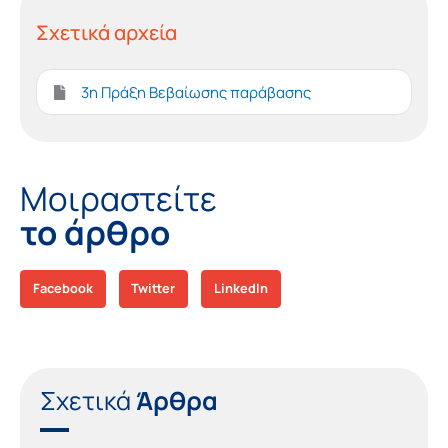
Σχετικά αρχεία
3η Πράξη Βεβαίωσης παράβασης
Μοιραστείτε
το άρθρο
Facebook
Twitter
LinkedIn
Σχετικά
Άρθρα