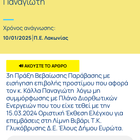
Παναγιώτη
Χρόνος ανάγνωσης:
10/01/2025
Π.Ε. Λακωνίας
🔊 ΑΚΟΥΣΤΕ ΤΟ ΑΡΘΡΟ
3η Πράξη Βεβαίωσης Παράβασης με
εισήγηση επιβολής προστίμου που αφορά
τον κ. Κάλλα Παναγιώτη λόγω μη
συμμόρφωσης με Πλάνο Διορθωτικών
Ενεργειών που του είχε τεθεί με την
15.03.2024 Οριστική Έκθεση Ελέγχου για
επεμβάσεις στη Λίμνη Βιβάρι Τ.Κ.
Γλυκόβρυσης Δ.Ε. Έλους Δήμου Ευρώτα.