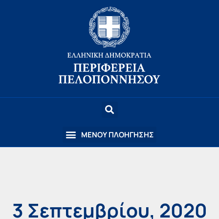
3 Σεπτεμβρίου, 2020