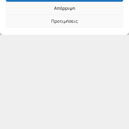
Απόρριψη
Προτιμήσεις