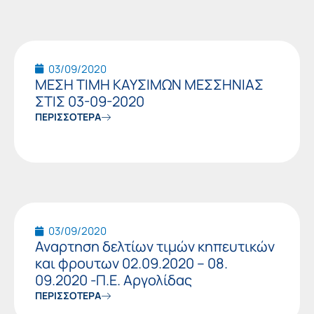
03/09/2020
ΜΕΣΗ ΤΙΜΗ ΚΑΥΣΙΜΩΝ ΜΕΣΣΗΝΙΑΣ
ΣΤΙΣ 03-09-2020
ΠΕΡΙΣΣΟΤΕΡΑ
03/09/2020
Αναρτηση δελτίων τιμών κηπευτικών
και φρουτων 02.09.2020 – 08.
09.2020 -Π.Ε. Αργολίδας
ΠΕΡΙΣΣΟΤΕΡΑ