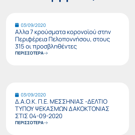
Page
Page
03/09/2020
Αλλα 7 κρούσματα κορονοϊού στην
Περιφέρεια Πελοποννήσου, στους
315 οι προσβληθέντες
ΠΕΡΙΣΣΟΤΕΡΑ
03/09/2020
Δ.Α.Ο.Κ. Π.Ε. ΜΕΣΣΗΝΙΑΣ -ΔΕΛΤΙΟ
ΤΥΠΟΥ ΨΕΚΑΣΜΩΝ ΔΑΚΟΚΤΟΝΙΑΣ
ΣΤΙΣ 04-09-2020
ΠΕΡΙΣΣΟΤΕΡΑ