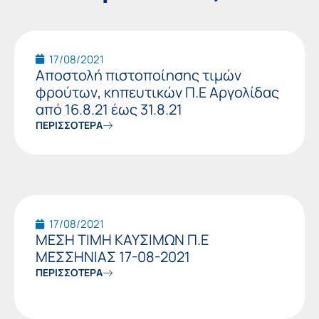
Page
Page
17/08/2021
Αποστολή πιστοποίησης τιμών
φρούτων, κηπευτικών Π.Ε Αργολίδας
από 16.8.21 έως 31.8.21
ΠΕΡΙΣΣΟΤΕΡΑ
17/08/2021
ΜΕΣΗ ΤΙΜΗ ΚΑΥΣΙΜΩΝ Π.Ε
ΜΕΣΣΗΝΙΑΣ 17-08-2021
ΠΕΡΙΣΣΟΤΕΡΑ