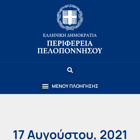
17 Αυγούστου, 2021