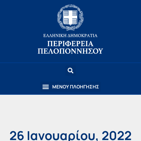
26 Ιανουαρίου, 2022