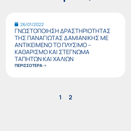
Page
Page
26/01/2022
ΓΝΩΣΤΟΠΟΙΗΣΗ ΔΡΑΣΤΗΡΙΟΤΗΤΑΣ
ΤΗΣ ΠΑΝΑΓΙΩΤΑΣ ΔΑΜΙΑΝΙΚΗΣ ΜΕ
ΑΝΤΙΚΕΙΜΕΝΟ ΤΟ ΠΛΥΣΙΜΟ –
ΚΑΘΑΡΙΣΜΟ ΚΑΙ ΣΤΕΓΝΩΜΑ
ΤΑΠΗΤΩΝ ΚΑΙ ΧΑΛΙΩΝ
ΠΕΡΙΣΣΟΤΕΡΑ
1
2