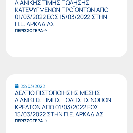
ΛΙΑΝΙΚΗΣ ΤΙΜΗΣ ΠΩΛΗΣΗΣ
ΚΑΤΕΨΥΓΜΕΝΩΝ ΠΡΟΪΟΝΤΩΝ ΑΠΟ
01/03/2022 ΕΩΣ 15/03/2022 ΣΤΗΝ
Π.Ε. ΑΡΚΑΔΙΑΣ
ΠΕΡΙΣΣΟΤΕΡΑ
22/03/2022
ΔΕΛΤΙΟ ΠΙΣΤΟΠΟΙΗΣΗΣ ΜΕΣΗΣ
ΛΙΑΝΙΚΗΣ ΤΙΜΗΣ ΠΩΛΗΣΗΣ ΝΩΠΩΝ
ΚΡΕΑΤΩΝ ΑΠΟ 01/03/2022 ΕΩΣ
15/03/2022 ΣΤΗΝ Π.Ε. ΑΡΚΑΔΙΑΣ
ΠΕΡΙΣΣΟΤΕΡΑ