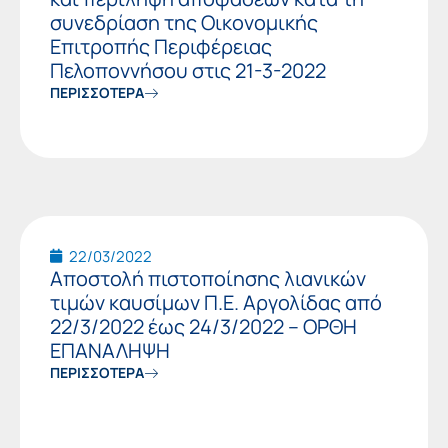
συνεδρίαση της Οικονομικής
Επιτροπής Περιφέρειας
Πελοποννήσου στις 21-3-2022
ΠΕΡΙΣΣΟΤΕΡΑ
22/03/2022
Αποστολή πιστοποίησης λιανικών
τιμών καυσίμων Π.Ε. Αργολίδας από
22/3/2022 έως 24/3/2022 – ΟΡΘΗ
ΕΠΑΝΑΛΗΨΗ
ΠΕΡΙΣΣΟΤΕΡΑ