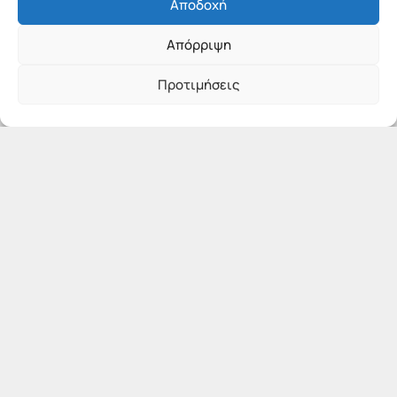
Αποδοχή
Απόρριψη
Προτιμήσεις