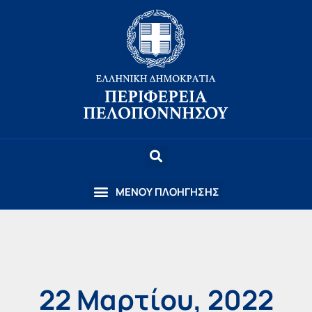
22 Μαρτίου, 2022