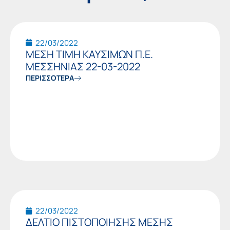
Page
Page
22/03/2022
ΜΕΣΗ ΤΙΜΗ ΚΑΥΣΙΜΩΝ Π.Ε.
ΜΕΣΣΗΝΙΑΣ 22-03-2022
ΠΕΡΙΣΣΟΤΕΡΑ
22/03/2022
ΔΕΛΤΙΟ ΠΙΣΤΟΠΟΙΗΣΗΣ ΜΕΣΗΣ