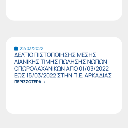
22/03/2022
ΔΕΛΤΙΟ ΠΙΣΤΟΠΟΙΗΣΗΣ ΜΕΣΗΣ
ΛΙΑΝΙΚΗΣ ΤΙΜΗΣ ΠΩΛΗΣΗΣ ΝΩΠΩΝ
ΟΠΩΡΟΛΑΧΑΝΙΚΩΝ ΑΠΟ 01/03/2022
ΕΩΣ 15/03/2022 ΣΤΗΝ Π.Ε. ΑΡΚΑΔΙΑΣ
ΠΕΡΙΣΣΟΤΕΡΑ