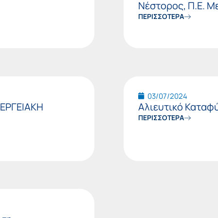
Νέστορος, Π.Ε. Μ
ΠΕΡΙΣΣΟΤΕΡΑ
03/07/2024
ΝΕΡΓΕΙΑΚΗ
Αλιευτικό Καταφύ
ΠΕΡΙΣΣΟΤΕΡΑ