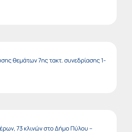
σης θεμάτων 7ης τακτ. συνεδρίασης 1-
έρων, 73 κλινών στο Δήμο Πύλου –