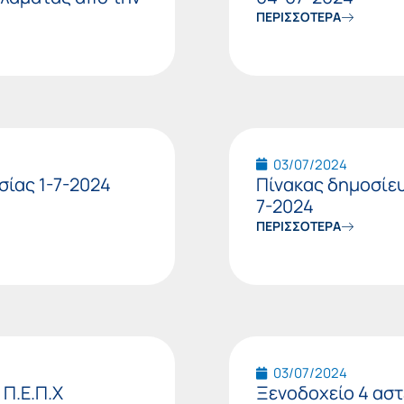
ΠΕΡΙΣΣΟΤΕΡΑ
03/07/2024
ίας 1-7-2024
Πίνακας δημοσίευ
7-2024
ΠΕΡΙΣΣΟΤΕΡΑ
03/07/2024
Π.Ε.Π.Χ
Ξενοδοχείο 4 αστ