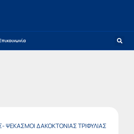
Επικοινωνία
ΙΑΣ- ΨΕΚΑΣΜΟΙ ΔΑΚΟΚΤΟΝΙΑΣ ΤΡΙΦΥΛΙΑΣ