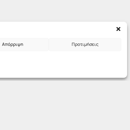
Απόρριψη
Προτιμήσεις