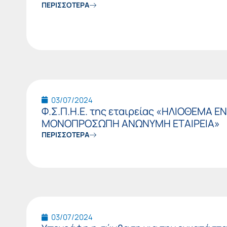
ΠΕΡΙΣΣΟΤΕΡΑ
03/07/2024
Φ.Σ.Π.Η.Ε. της εταιρείας «ΗΛΙΟΘΕΜΑ Ε
ΜΟΝΟΠΡΟΣΩΠΗ ΑΝΩΝΥΜΗ ΕΤΑΙΡΕΙΑ»
ΠΕΡΙΣΣΟΤΕΡΑ
03/07/2024