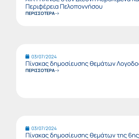
Περιφέρεια Πελοποννήσου
ΠΕΡΙΣΣΟΤΕΡΑ
03/07/2024
Πίνακας δημοσίευσης θεμάτων Λογοδοσ
ΠΕΡΙΣΣΟΤΕΡΑ
03/07/2024
Πίνακας δημοσίευσης θεμάτων της 6ης 