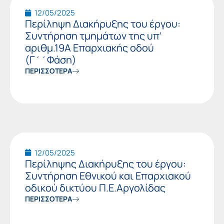
12/05/2025
Περίληψη Διακήρυξης του έργου:
Συντήρηση τμημάτων της υπ’
αριθμ.19Α Επαρχιακής οδού
(Γ΄΄Φάση)
ΠΕΡΙΣΣΟΤΕΡΑ
12/05/2025
Περίληψης Διακήρυξης του έργου:
Συντήρηση Εθνικού και Επαρχιακού
οδικού δικτύου Π.Ε.Αργολίδας
ΠΕΡΙΣΣΟΤΕΡΑ