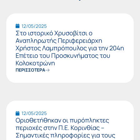
Page
Page
12/05/2025
Στο ιστορικό Χρυσοβίτσι ο
Αναπληρωτής Περιφερειάρχη
Χρήστος Λαμπρόπουλος για την 204η
Επέτειο του Προσκυνήματος του
Κολοκοτρώνη
ΠΕΡΙΣΣΟΤΕΡΑ
12/05/2025
Οριοθετήθηκαν οι πυρόπληκτες
περιοχές στην Π.Ε. Κορινθίας –
Σημαντικές πληροφορίες για τους