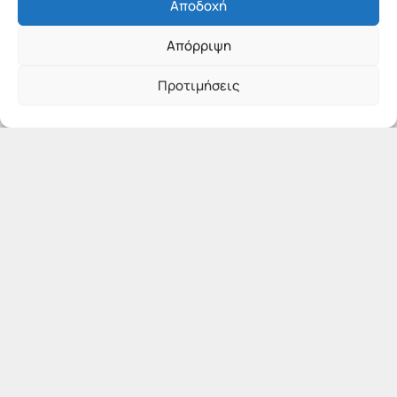
Αποδοχή
Απόρριψη
Προτιμήσεις