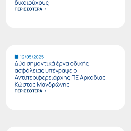
δικαιούχους
ΠΕΡΙΣΣΟΤΕΡΑ
12/05/2025
Δύο σημαντικά έργα οδικής
ασφάλειας υπέγραψε ο
Αντιπεριφερειάρχης ΠΕ Αρκαδίας
Κώστας Μανδρώνης
ΠΕΡΙΣΣΟΤΕΡΑ