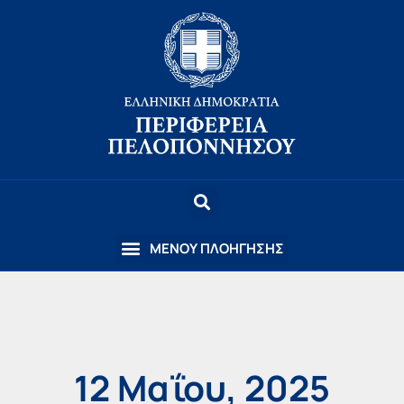
12 Μαΐου, 2025