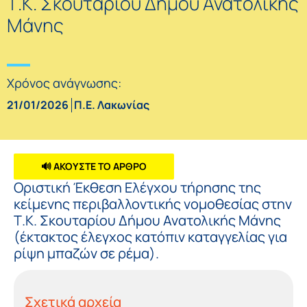
Τ.Κ. Σκουταρίου Δήμου Ανατολικής
Μάνης
Χρόνος ανάγνωσης:
21/01/2026
Π.Ε. Λακωνίας
🔊 ΑΚΟΥΣΤΕ ΤΟ ΑΡΘΡΟ
Οριστική Έκθεση Ελέγχου τήρησης της
κείμενης περιβαλλοντικής νομοθεσίας στην
Τ.Κ. Σκουταρίου Δήμου Ανατολικής Μάνης
(έκτακτος έλεγχος κατόπιν καταγγελίας για
ρίψη μπαζών σε ρέμα).
Σχετικά αρχεία