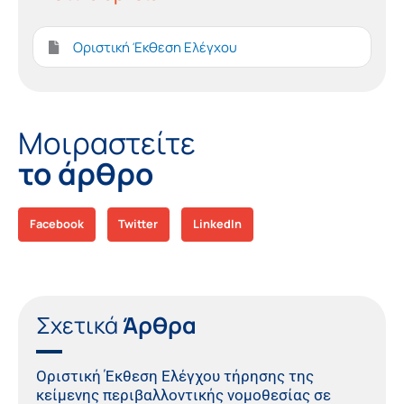
Οριστική Έκθεση Ελέγχου
Μοιραστείτε
το άρθρο
Facebook
Twitter
LinkedIn
Σχετικά
Άρθρα
Οριστική Έκθεση Ελέγχου τήρησης της
κείμενης περιβαλλοντικής νομοθεσίας σε