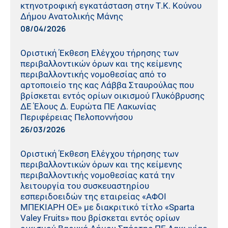
κτηνοτροφική εγκατάσταση στην Τ.Κ. Κούνου
Δήμου Ανατολικής Μάνης
08/04/2026
Οριστική Έκθεση Ελέγχου τήρησης των
περιβαλλοντικών όρων και της κείμενης
περιβαλλοντικής νομοθεσίας από το
αρτοποιείο της κας Λάββα Σταυρούλας που
βρίσκεται εντός ορίων οικισμού Γλυκόβρυσης
ΔΕ Έλους Δ. Ευρώτα ΠΕ Λακωνίας
Περιφέρειας Πελοποννήσου
26/03/2026
Οριστική Έκθεση Ελέγχου τήρησης των
περιβαλλοντικών όρων και της κείμενης
περιβαλλοντικής νομοθεσίας κατά την
λειτουργία του συσκευαστηρίου
εσπεριδοειδών της εταιρείας «ΑΦΟΙ
ΜΠΕΚΙΑΡΗ ΟΕ» με διακριτικό τίτλο «Sparta
Valey Fruits» που βρίσκεται εντός ορίων