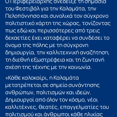
Ο Περιφερειάρχης ανέδειξε τη σημασία
του Φεστιβάλ για την Καλαμάτα, την
Πελοπόννησο και συνολικά τον σύγχρονο
πολιτιστικό χάρτη της χώρας, τονίζοντας
πως εδώ και περισσότερες από τρεις
δεκαετίες έχει καταφέρει να συνδέσει το
όνομα της πόλης με τη σύγχρονη
δημιουργία, την καλλιτεχνική αναζήτηση,
τη διεθνή εξωστρέφεια και τη ζωντανή
σχέση της τέχνης με την κοινωνία.
«Κάθε καλοκαίρι, η Καλαμάτα
μετατρέπεται σε σημείο συνάντησης
ανθρώπων, πολιτισμών και ιδεών.
Δημιουργοί από όλον τον κόσμο, νέοι
καλλιτέχνες, θεατές, επαγγελματίες του
πολιτισμού και άνθρωποι κάθε ηλικίας