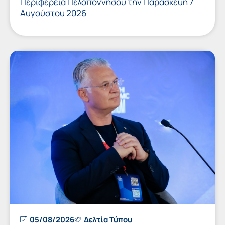
Περιφέρεια Πελοποννήσου την Παρασκευή 7
Αυγούστου 2026
05/08/2026
Δελτία Τύπου