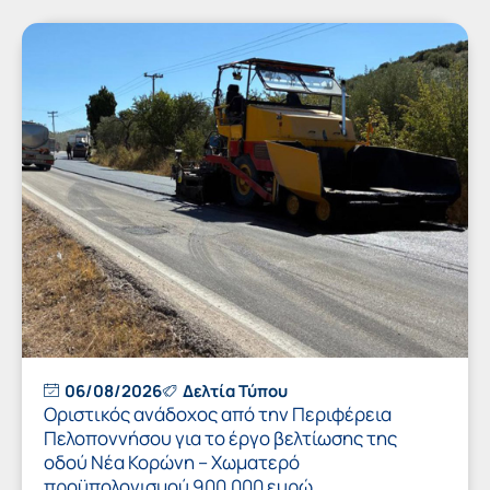
06/08/2026
Δελτία Τύπου
Οριστικός ανάδοχος από την Περιφέρεια
Πελοποννήσου για το έργο βελτίωσης της
οδού Νέα Κορώνη – Χωματερό
προϋπολογισμού 900.000 ευρώ