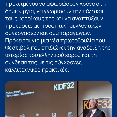
προκειμένου να αφιερώσουν χρόνο στη
δημιουργία, να γνωρίσουν την πόλη και
τους κατοίκους της και να αναπτύξουν
προτάσεις με προοπτική μελλοντικών
συνεργασιών και συμπαραγωγών.
Πρόκειται για μια νέα πρωτοβουλία του
Φεστιβάλ που επιδιώκει την ανάδειξη της
ιστορίας του ελληνικού χορού και τη
σύνδεσή της με τις σύγχρονες
καλλιτεχνικές πρακτικές.