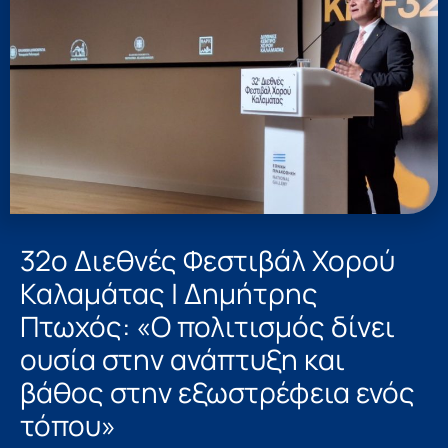
32ο Διεθνές Φεστιβάλ Χορού
Καλαμάτας | Δημήτρης
Πτωχός: «Ο πολιτισμός δίνει
ουσία στην ανάπτυξη και
βάθος στην εξωστρέφεια ενός
τόπου»