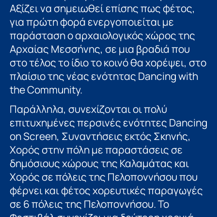
Αξίζει να σημειωθεί επίσης πως φέτος,
για πρώτη φορά ενεργοποιείται με
παράσταση ο αρχαιολογικός χώρος της
Αρχαίας Μεσσήνης, σε μια βραδιά που
στο τέλος το ίδιο το κοινό θα χορέψει, στο
πλαίσιο της νέας ενότητας Dancing with
the Community.
Παράλληλα, συνεχίζονται οι πολύ
επιτυχημένες περσινές ενότητες Dancing
on Screen, Συναντήσεις εκτός Σκηνής,
Χορός στην πόλη με παραστάσεις σε
δημόσιους χώρους της Καλαμάτας και
Χορός σε πόλεις της Πελοποννήσου που
φέρνει και φέτος χορευτικές παραγωγές
σε 6 πόλεις της Πελοποννήσου. Το