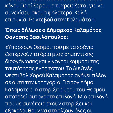
κάνει. Γιατί ξέρουμε τί χρειάζεται για να
συνεχίσει, ακόμα ψηλότερα. Καλή
επιτυχία! Ραντεβού στην Καλαμάτα!»
Όπως δήλωσε ο Δήμαρχος Καλαμάτας
Θανάσης Βασιλόπουλος:
«Υπάρχουν θεσμοί που με τα χρόνια
ξεπερνούν τα όρια μιας σημαντικής
διοργάνωσης και γίνονται κομμάτι της
ταυτότητας ενός τόπου. Το Διεθνές
Φεστιβάλ Χορού Καλαμάτας ανήκει πλέον
σε αυτή την κατηγορία. Για τον Δήμο
Καλαμάτας, η στήριξη αυτού του θεσμού
αποτελεί αυτονόητη επιλογή. Μια επιλογή
που με συνέπεια έχουν στηρίξει και
εξακολουθούν να στηρίζουν όλες οι