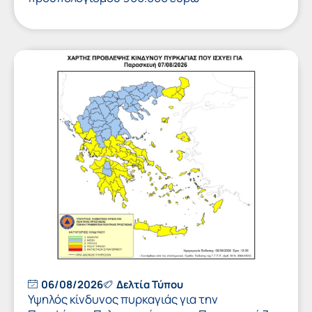
06/08/2026
Δελτία Τύπου
Υψηλός κίνδυνος πυρκαγιάς για την