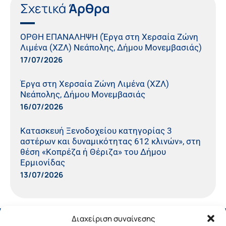
Σχετικά
Άρθρα
ΟΡΘΗ ΕΠΑΝΑΛΗΨΗ (Έργα στη Χερσαία Ζώνη
Λιμένα (ΧΖΛ) Νεάπολης, Δήμου Μονεμβασιάς)
17/07/2026
Έργα στη Χερσαία Ζώνη Λιμένα (ΧΖΛ)
Νεάπολης, Δήμου Μονεμβασιάς
16/07/2026
Κατασκευή Ξενοδοχείου κατηγορίας 3
αστέρων και δυναμικότητας 612 κλινών», στη
θέση «Κοπρέζα ή Θέριζα» του Δήμου
Ερμιονίδας
13/07/2026
Διαχείριση συναίνεσης