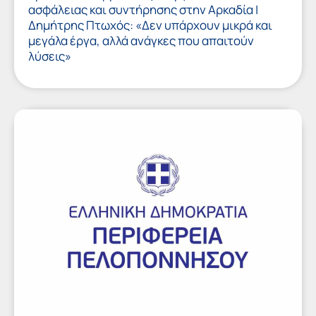
ασφάλειας και συντήρησης στην Αρκαδία |
Δημήτρης Πτωχός: «Δεν υπάρχουν μικρά και
μεγάλα έργα, αλλά ανάγκες που απαιτούν
λύσεις»