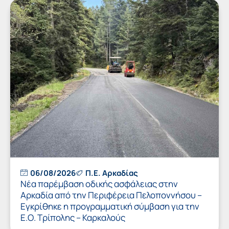
06/08/2026
Π.Ε. Αρκαδίας
Νέα παρέμβαση οδικής ασφάλειας στην
Αρκαδία από την Περιφέρεια Πελοποννήσου –
Εγκρίθηκε η προγραμματική σύμβαση για την
Ε.Ο. Τρίπολης – Καρκαλούς