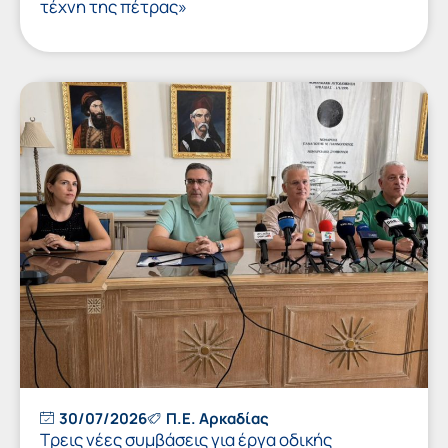
τέχνη της πέτρας»
30/07/2026
Π.Ε. Αρκαδίας
Τρεις νέες συμβάσεις για έργα οδικής