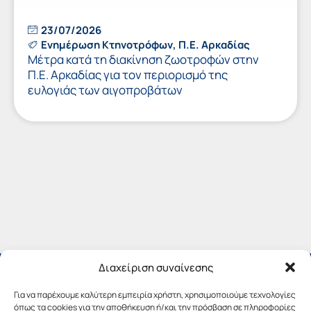
23/07/2026
Ενημέρωση Κτηνοτρόφων
,
Π.Ε. Αρκαδίας
Μέτρα κατά τη διακίνηση ζωοτροφών στην
Π.Ε. Αρκαδίας για τον περιορισμό της
ευλογιάς των αιγοπροβάτων
Διαχείριση συναίνεσης
Για να παρέχουμε καλύτερη εμπειρία χρήστη, χρησιμοποιούμε τεχνολογίες
όπως τα cookies για την αποθήκευση ή/και την πρόσβαση σε πληροφορίες