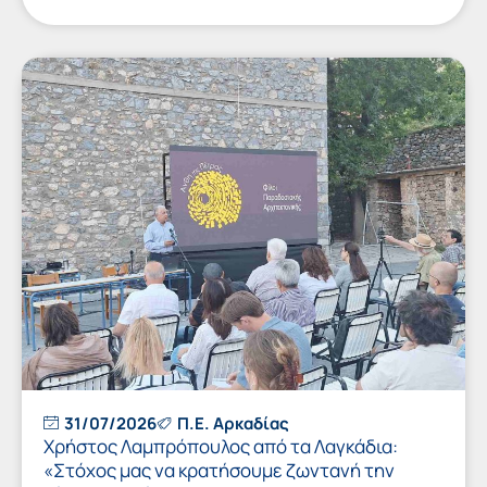
31/07/2026
Π.Ε. Αρκαδίας
Χρήστος Λαμπρόπουλος από τα Λαγκάδια:
«Στόχος μας να κρατήσουμε ζωντανή την