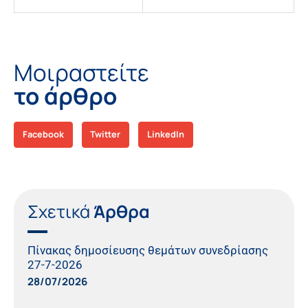
Μοιραστείτε
το άρθρο
Facebook
Twitter
LinkedIn
Σχετικά
Άρθρα
Πίνακας δημοσίευσης θεμάτων συνεδρίασης
27-7-2026
28/07/2026