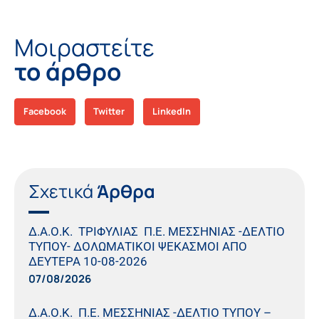
Μοιραστείτε
το άρθρο
Facebook
Twitter
LinkedIn
Σχετικά
Άρθρα
Δ.Α.Ο.Κ. ΤΡΙΦΥΛΙΑΣ Π.Ε. ΜΕΣΣΗΝΙΑΣ -ΔΕΛΤΙΟ
ΤΥΠΟΥ- ΔΟΛΩΜΑΤΙΚΟΙ ΨΕΚΑΣΜΟΙ ΑΠΟ
ΔΕΥΤΕΡΑ 10-08-2026
07/08/2026
Δ.Α.Ο.Κ. Π.Ε. ΜΕΣΣΗΝΙΑΣ -ΔΕΛΤΙΟ ΤΥΠΟΥ –