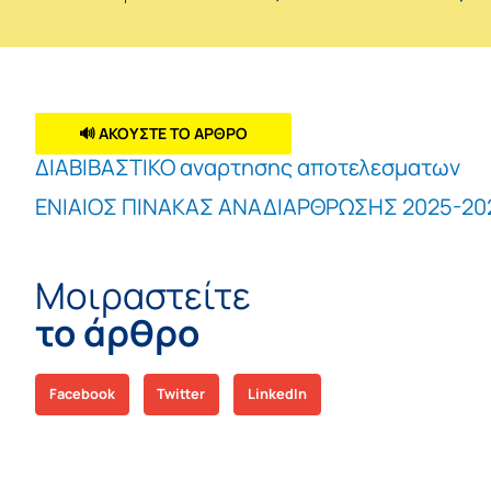
🔊 ΑΚΟΥΣΤΕ ΤΟ ΑΡΘΡΟ
ΔΙΑΒΙΒΑΣΤΙΚΟ αναρτησης αποτελεσματων
ΕΝΙΑΙΟΣ ΠΙΝΑΚΑΣ ΑΝΑΔΙΑΡΘΡΩΣΗΣ 2025-202
Μοιραστείτε
το άρθρο
Facebook
Twitter
LinkedIn