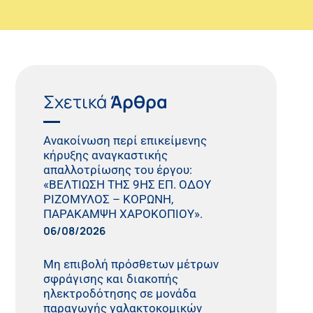
Σχετικά
Άρθρα
Ανακοίνωση περί επικείμενης
κήρυξης αναγκαστικής
απαλλοτρίωσης του έργου:
«ΒΕΛΤΙΩΣΗ ΤΗΣ 9ΗΣ ΕΠ. ΟΔΟΥ
ΡΙΖΟΜΥΛΟΣ – ΚΟΡΩΝΗ,
ΠΑΡΑΚΑΜΨΗ ΧΑΡΟΚΟΠΙΟΥ».
06/08/2026
Μη επιβολή πρόσθετων μέτρων
σφράγισης και διακοπής
ηλεκτροδότησης σε μονάδα
παραγωγής γαλακτοκομικών