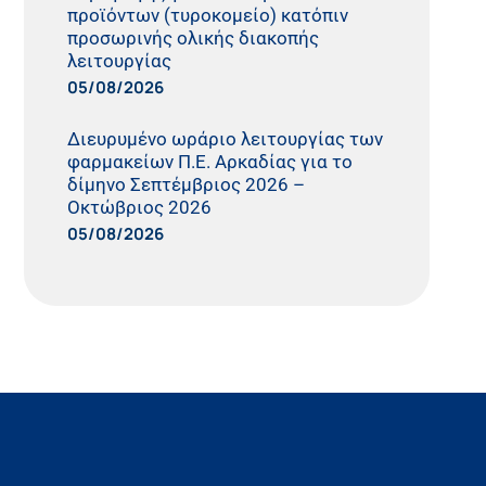
προϊόντων (τυροκομείο) κατόπιν
προσωρινής ολικής διακοπής
λειτουργίας
05/08/2026
Διευρυμένο ωράριο λειτουργίας των
φαρμακείων Π.Ε. Αρκαδίας για το
δίμηνο Σεπτέμβριος 2026 –
Οκτώβριος 2026
05/08/2026