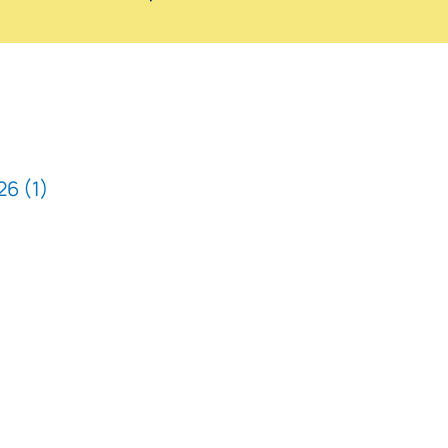
6 (1)