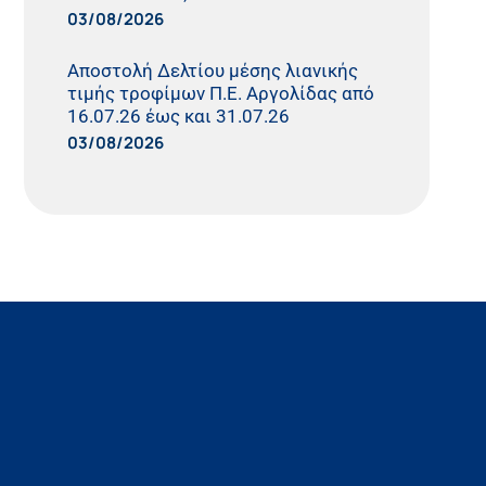
03/08/2026
Αποστολή Δελτίου μέσης λιανικής
τιμής τροφίμων Π.Ε. Αργολίδας από
16.07.26 έως και 31.07.26
03/08/2026