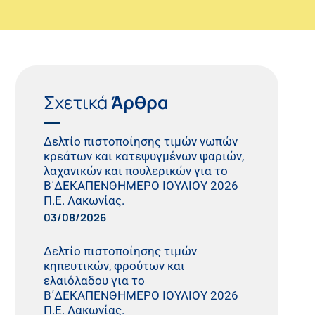
Σχετικά
Άρθρα
Δελτίο πιστοποίησης τιμών νωπών
κρεάτων και κατεψυγμένων ψαριών,
λαχανικών και πουλερικών για το
Β΄ΔΕΚΑΠΕΝΘΗΜΕΡΟ ΙΟΥΛΙΟΥ 2026
Π.Ε. Λακωνίας.
03/08/2026
Δελτίο πιστοποίησης τιμών
κηπευτικών, φρούτων και
ελαιόλαδου για το
Β΄ΔΕΚΑΠΕΝΘΗΜΕΡΟ ΙΟΥΛΙΟΥ 2026
Π.Ε. Λακωνίας.