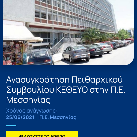
Ανασυγκρότηση Πειθαρχικού
Συμβουλίου ΚΕΘΕΥΟ στην Π.Ε.
Μεσσηνίας
Χρόνος ανάγνωσης:
25/06/2021
Π.Ε. Μεσσηνίας
🔊 ΑΚΟΥΣΤΕ ΤΟ ΑΡΘΡΟ