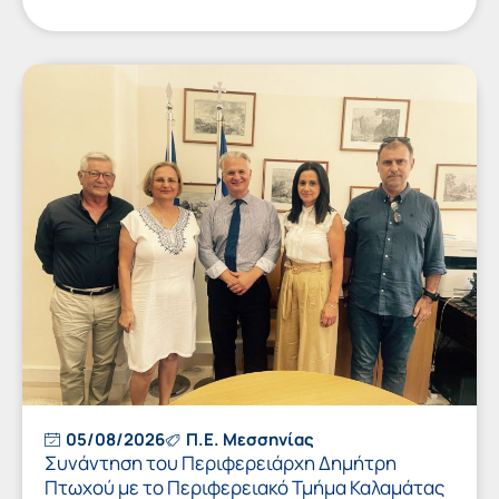
05/08/2026
Π.Ε. Μεσσηνίας
Συνάντηση του Περιφερειάρχη Δημήτρη
Πτωχού με το Περιφερειακό Τμήμα Καλαμάτας