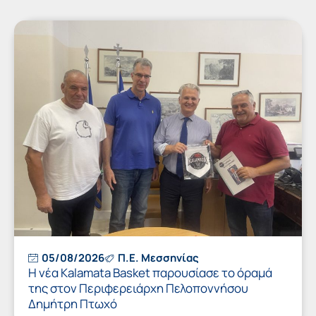
05/08/2026
Π.Ε. Μεσσηνίας
Η νέα Kalamata Basket παρουσίασε το όραμά
της στον Περιφερειάρχη Πελοποννήσου
Δημήτρη Πτωχό