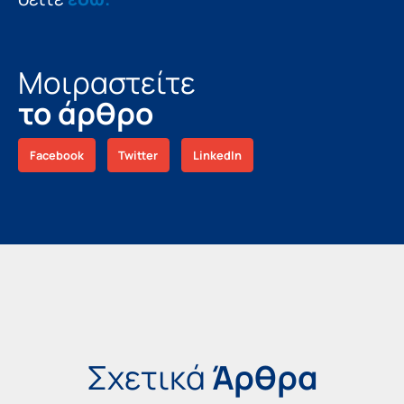
Μοιραστείτε
το άρθρο
Facebook
Twitter
LinkedIn
Σχετικά
Άρθρα