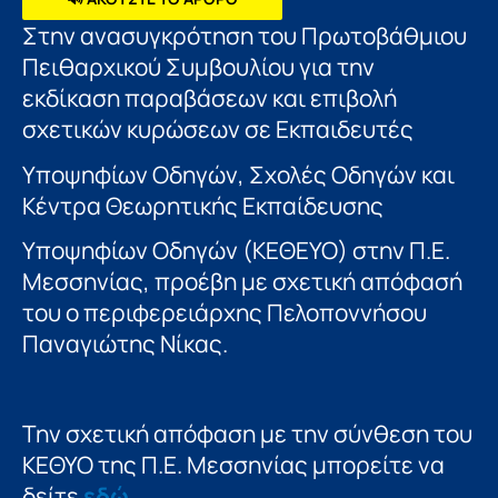
Στην ανασυγκρότηση του Πρωτοβάθμιου
Πειθαρχικού Συμβουλίου για την
εκδίκαση παραβάσεων και επιβολή
σχετικών κυρώσεων σε Εκπαιδευτές
Υποψηφίων Οδηγών, Σχολές Οδηγών και
Κέντρα Θεωρητικής Εκπαίδευσης
Υποψηφίων Οδηγών (ΚΕΘΕΥΟ) στην Π.Ε.
Μεσσηνίας, προέβη με σχετική απόφασή
του ο περιφερειάρχης Πελοποννήσου
Παναγιώτης Νίκας.
Την σχετική απόφαση με την σύνθεση του
ΚΕΘΥΟ της Π.Ε. Μεσσηνίας μπορείτε να
δείτε
εδώ.