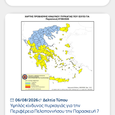
06/08/2026
Δελτία Τύπου
Υψηλός κίνδυνος πυρκαγιάς για την
Περιφέρεια Πελοποννήσου την Παρασκευή 7