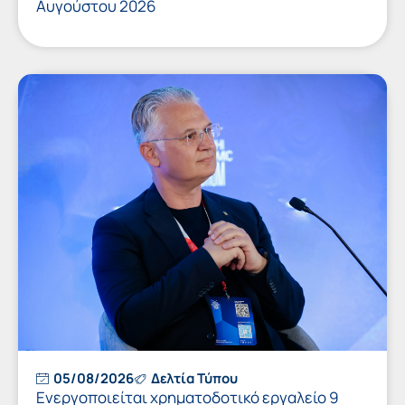
Αυγούστου 2026
05/08/2026
Δελτία Τύπου
Ενεργοποιείται χρηματοδοτικό εργαλείο 9