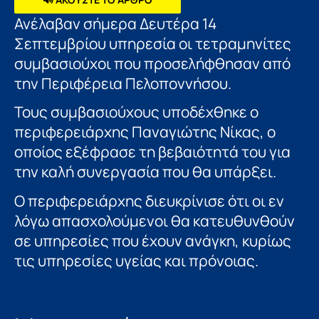
Ανέλαβαν σήμερα Δευτέρα 14
Σεπτεμβρίου υπηρεσία οι τετραμηνίτες
συμβασιούχοι που προσελήφθησαν από
την Περιφέρεια Πελοποννήσου.
Τους συμβασιούχους υποδέχθηκε ο
περιφερειάρχης Παναγιώτης Νίκας, ο
οποίος εξέφρασε τη βεβαιότητά του για
την καλή συνεργασία που θα υπάρξει.
Ο περιφερειάρχης διευκρίνισε ότι οι εν
λόγω απασχολούμενοι θα κατευθυνθούν
σε υπηρεσίες που έχουν ανάγκη, κυρίως
τις υπηρεσίες υγείας και πρόνοιας.