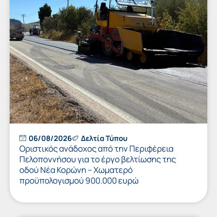
06/08/2026
Δελτία Τύπου
Οριστικός ανάδοχος από την Περιφέρεια
Πελοποννήσου για το έργο βελτίωσης της
οδού Νέα Κορώνη – Χωματερό
προϋπολογισμού 900.000 ευρώ