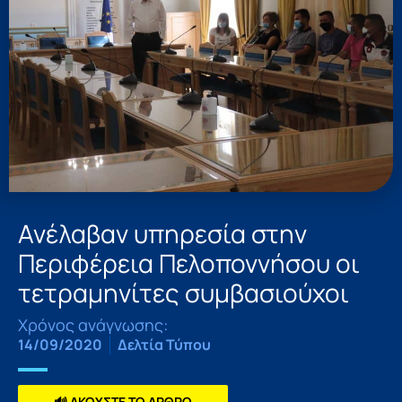
Ανέλαβαν υπηρεσία στην
Περιφέρεια Πελοποννήσου οι
τετραμηνίτες συμβασιούχοι
Χρόνος ανάγνωσης:
14/09/2020
Δελτία Τύπου
🔊 ΑΚΟΥΣΤΕ ΤΟ ΑΡΘΡΟ