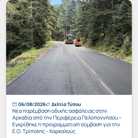
06/08/2026
Δελτία Τύπου
Νέα παρέμβαση οδικής ασφάλειας στην
Αρκαδία από την Περιφέρεια Πελοποννήσου –
Εγκρίθηκε η προγραμματική σύμβαση για την
Ε.Ο. Τρίπολης – Καρκαλούς