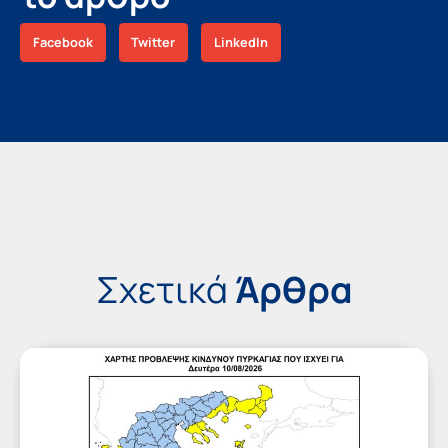
Facebook
Twitter
LinkedIn
Σχετικά
Άρθρα