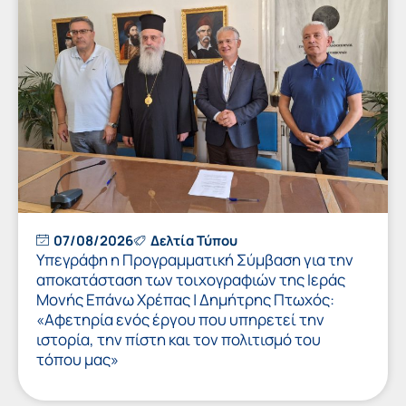
07/08/2026
Δελτία Τύπου
Υπεγράφη η Προγραμματική Σύμβαση για την
αποκατάσταση των τοιχογραφιών της Ιεράς
Μονής Επάνω Χρέπας | Δημήτρης Πτωχός:
«Αφετηρία ενός έργου που υπηρετεί την
ιστορία, την πίστη και τον πολιτισμό του
τόπου μας»