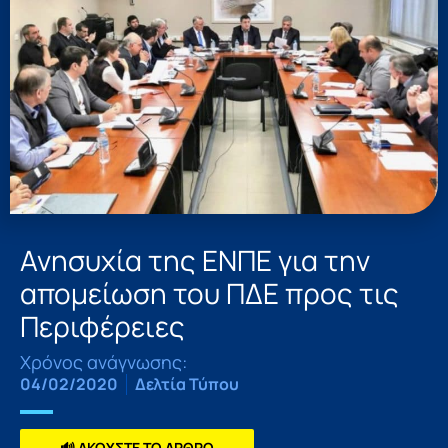
Ανησυχία της ΕΝΠΕ για την
απομείωση του ΠΔΕ προς τις
Περιφέρειες
Χρόνος ανάγνωσης:
04/02/2020
Δελτία Τύπου
🔊 ΑΚΟΥΣΤΕ ΤΟ ΑΡΘΡΟ