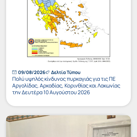
09/08/2026
Δελτία Τύπου
Πολύ υψηλός κίνδυνος πυρκαγιάς για τις ΠΕ
Αργολίδας, Αρκαδίας, Κορινθίας και Λακωνίας
την Δευτέρα 10 Αυγούστου 2026