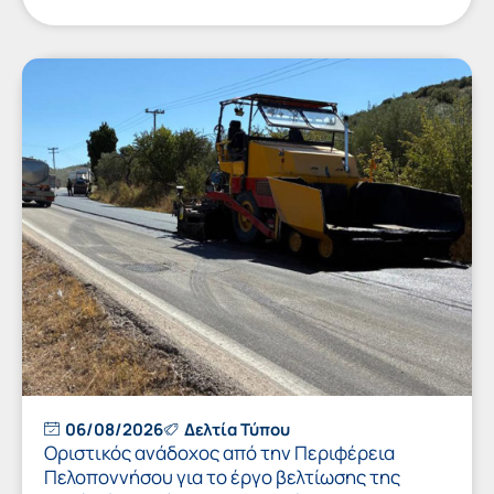
06/08/2026
Δελτία Τύπου
Οριστικός ανάδοχος από την Περιφέρεια
Πελοποννήσου για το έργο βελτίωσης της