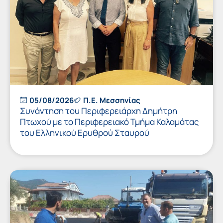
05/08/2026
Π.Ε. Μεσσηνίας
Συνάντηση του Περιφερειάρχη Δημήτρη
Πτωχού με το Περιφερειακό Τμήμα Καλαμάτας
του Ελληνικού Ερυθρού Σταυρού