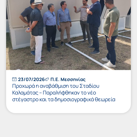
23/07/2026
Π.Ε. Μεσσηνίας
Προχωρά η αναβάθμιση του Σταδίου
Καλαμάτας – Παραλήφθηκαν το νέο
στέγαστρο και τα δημοσιογραφικά θεωρεία