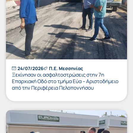
24/07/2026
Π.Ε. Μεσσηνίας
Ξεκίνησαν οι ασφαλτοστρώσεις στην 7η
Επαρχιακή Οδό στο τμήμα Εύα – Αριστοδήμειο
από την Περιφέρεια Πελοποννήσου