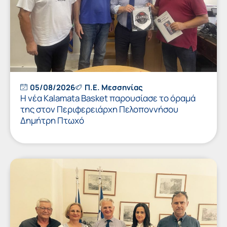
05/08/2026
Π.Ε. Μεσσηνίας
Η νέα Kalamata Basket παρουσίασε το όραμά
της στον Περιφερειάρχη Πελοποννήσου
Δημήτρη Πτωχό