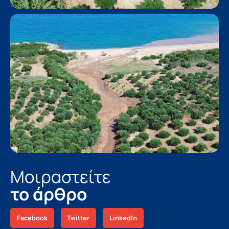
Μοιραστείτε
το άρθρο
Facebook
Twitter
LinkedIn