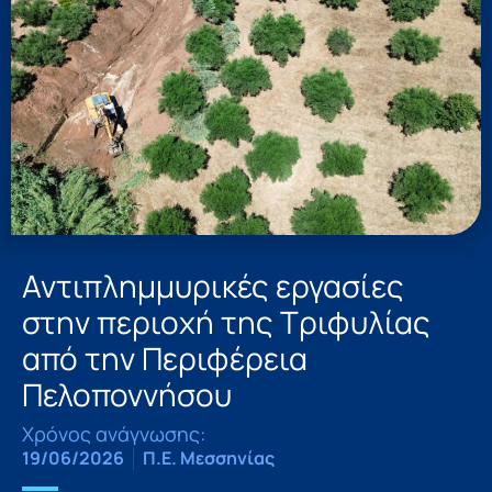
Αντιπλημμυρικές εργασίες
στην περιοχή της Τριφυλίας
από την Περιφέρεια
Πελοποννήσου
Χρόνος ανάγνωσης:
19/06/2026
Π.Ε. Μεσσηνίας