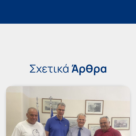
Σχετικά
Άρθρα