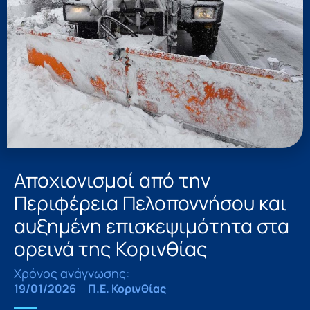
Αποχιονισμοί από την
Περιφέρεια Πελοποννήσου και
αυξημένη επισκεψιμότητα στα
ορεινά της Κορινθίας
Χρόνος ανάγνωσης:
19/01/2026
Π.Ε. Κορινθίας