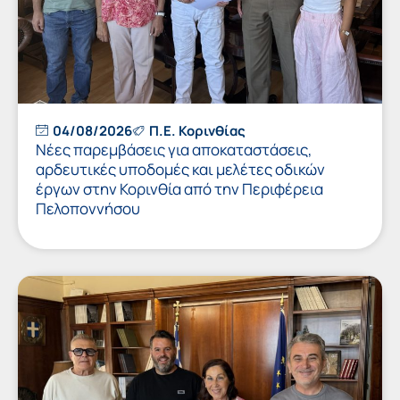
04/08/2026
Π.Ε. Κορινθίας
Νέες παρεμβάσεις για αποκαταστάσεις,
αρδευτικές υποδομές και μελέτες οδικών
έργων στην Κορινθία από την Περιφέρεια
Πελοποννήσου