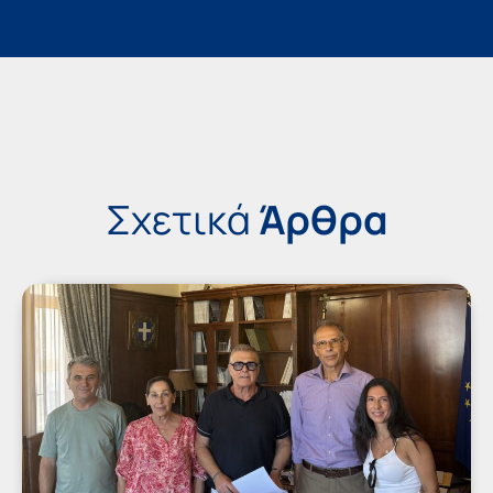
Σχετικά
Άρθρα