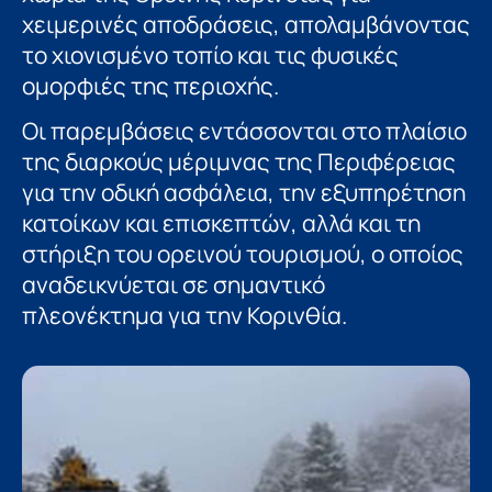
χειμερινές αποδράσεις, απολαμβάνοντας
το χιονισμένο τοπίο και τις φυσικές
ομορφιές της περιοχής.
Οι παρεμβάσεις εντάσσονται στο πλαίσιο
της διαρκούς μέριμνας της Περιφέρειας
για την οδική ασφάλεια, την εξυπηρέτηση
κατοίκων και επισκεπτών, αλλά και τη
στήριξη του ορεινού τουρισμού, ο οποίος
αναδεικνύεται σε σημαντικό
πλεονέκτημα για την Κορινθία.