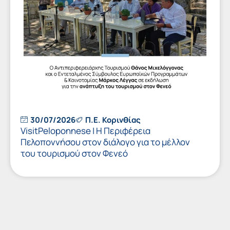
30/07/2026
Π.Ε. Κορινθίας
VisitPeloponnese | Η Περιφέρεια
Πελοποννήσου στον διάλογο για το μέλλον
του τουρισμού στον Φενεό