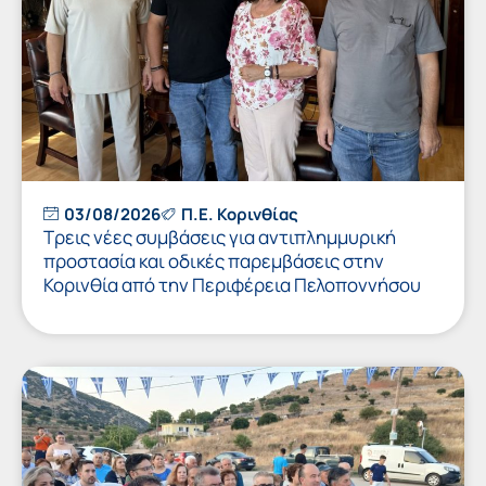
03/08/2026
Π.Ε. Κορινθίας
Τρεις νέες συμβάσεις για αντιπλημμυρική
προστασία και οδικές παρεμβάσεις στην
Κορινθία από την Περιφέρεια Πελοποννήσου