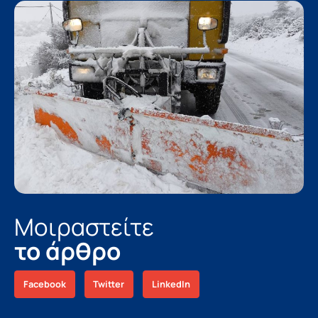
Μοιραστείτε
το άρθρο
Facebook
Twitter
LinkedIn