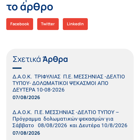
το άρθρο
Facebook
Twitter
LinkedIn
Σχετικά
Άρθρα
Δ.Α.Ο.Κ. ΤΡΙΦΥΛΙΑΣ Π.Ε. ΜΕΣΣΗΝΙΑΣ -ΔΕΛΤΙΟ
ΤΥΠΟΥ- ΔΟΛΩΜΑΤΙΚΟΙ ΨΕΚΑΣΜΟΙ ΑΠΟ
ΔΕΥΤΕΡΑ 10-08-2026
07/08/2026
Δ.Α.Ο.Κ. Π.Ε. ΜΕΣΣΗΝΙΑΣ -ΔΕΛΤΙΟ ΤΥΠΟΥ –
Πρόγραμμα δολωματικών ψεκασμών για
Σάββατο 08/08/2026 και Δευτέρα 10/8/2026
07/08/2026