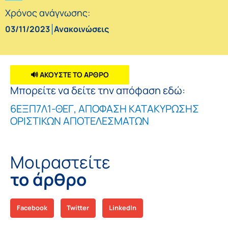
Χρόνος ανάγνωσης:
03/11/2023
Ανακοινώσεις
🔊 ΑΚΟΥΣΤΕ ΤΟ ΑΡΘΡΟ
Μπορείτε να δείτε την απόφαση εδώ:
6ΕΞΠ7Λ1-ΘΕΓ, ΑΠΟΦΑΣΗ ΚΑΤΑΚΥΡΩΣΗΣ
ΟΡΙΣΤΙΚΩΝ ΑΠΟΤΕΛΕΣΜΑΤΩΝ
Μοιραστείτε
το άρθρο
Facebook
Twitter
LinkedIn