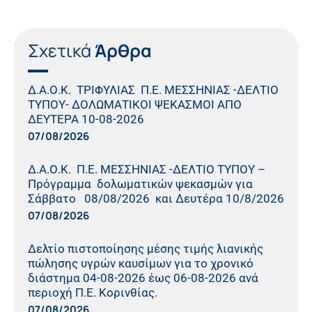
Σχετικά
Άρθρα
Δ.Α.Ο.Κ. ΤΡΙΦΥΛΙΑΣ Π.Ε. ΜΕΣΣΗΝΙΑΣ -ΔΕΛΤΙΟ
ΤΥΠΟΥ- ΔΟΛΩΜΑΤΙΚΟΙ ΨΕΚΑΣΜΟΙ ΑΠΟ
ΔΕΥΤΕΡΑ 10-08-2026
07/08/2026
Δ.Α.Ο.Κ. Π.Ε. ΜΕΣΣΗΝΙΑΣ -ΔΕΛΤΙΟ ΤΥΠΟΥ –
Πρόγραμμα δολωματικών ψεκασμών για
Σάββατο 08/08/2026 και Δευτέρα 10/8/2026
07/08/2026
Δελτίο πιστοποίησης μέσης τιμής λιανικής
πώλησης υγρών καυσίμων για το χρονικό
διάστημα 04-08-2026 έως 06-08-2026 ανά
περιοχή Π.Ε. Κορινθίας.
07/08/2026