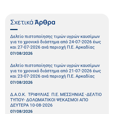
Σχετικά
Άρθρα
Δελτίο πιστοποίησης τιμών υγρών καυσίμων
για το χρονικό διάστημα από 24-07-2026 έως
και 27-07-2026 ανά περιοχή Π.Ε. Αρκαδίας
07/08/2026
Δελτίο πιστοποίησης τιμών υγρών καυσίμων
για το χρονικό διάστημα από 21-07-2026 έως
και 23-07-2026 ανά περιοχή Π.Ε. Αρκαδίας
07/08/2026
Δ.Α.Ο.Κ. ΤΡΙΦΥΛΙΑΣ Π.Ε. ΜΕΣΣΗΝΙΑΣ -ΔΕΛΤΙΟ
ΤΥΠΟΥ- ΔΟΛΩΜΑΤΙΚΟΙ ΨΕΚΑΣΜΟΙ ΑΠΟ
ΔΕΥΤΕΡΑ 10-08-2026
07/08/2026