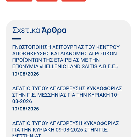
Σχετικά
Άρθρα
ΓΝΩΣΤΟΠΟΙΗΣΗ ΛΕΙΤΟΥΡΓΙΑΣ ΤΟΥ ΚΕΝΤΡΟΥ
ΑΠΟΘΗΚΕΥΣΗΣ ΚΑΙ ΔΙΑΝΟΜΗΣ ΑΓΡΟΤΙΚΩΝ
ΠΡΟΪΟΝΤΩΝ ΤΗΣ ΕΤΑΙΡΕΙΑΣ ΜΕ ΤΗΝ
ΕΠΩΝΥΜΙΑ «HELLENIC LAND SAITIS Α.Β.Ε.Ε.»
10/08/2026
ΔΕΛΤΙΟ ΤΥΠΟΥ ΑΠΑΓΟΡΕΥΣΗΣ ΚΥΚΛΟΦΟΡΙΑΣ
ΣΤΗΝ Π.Ε. ΜΕΣΣΗΝΙΑΣ ΓΙΑ ΤΗΝ ΚΥΡΙΑΚΗ 10-
08-2026
10/08/2026
ΔΕΛΤΙΟ ΤΥΠΟΥ ΑΠΑΓΟΡΕΥΣΗ ΚΥΚΛΟΦΟΡΙΑΣ
ΓΙΑ ΤΗΝ ΚΥΡΙΑΚΗ 09-08-2026 ΣΤΗΝ Π.Ε.
ΜΕΣΣΗΝΙΑΣ