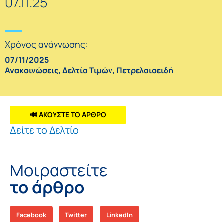
07.11.25
Χρόνος ανάγνωσης:
07/11/2025
Ανακοινώσεις
,
Δελτία Τιμών
,
Πετρελαιοειδή
🔊 ΑΚΟΥΣΤΕ ΤΟ ΑΡΘΡΟ
Δείτε το Δελτίο
Μοιραστείτε
το άρθρο
Facebook
Twitter
LinkedIn