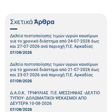
Σχετικά
Άρθρα
Δελτίο πιστοποίησης τιμών υγρών καυσίμων
για το χρονικό διάστημα από 24-07-2026 έως
και 27-07-2026 ανά περιοχή Π.Ε. Αρκαδίας
07/08/2026
Δελτίο πιστοποίησης τιμών υγρών καυσίμων
για το χρονικό διάστημα από 21-07-2026 έως
και 23-07-2026 ανά περιοχή Π.Ε. Αρκαδίας
07/08/2026
Δ.Α.Ο.Κ. ΤΡΙΦΥΛΙΑΣ Π.Ε. ΜΕΣΣΗΝΙΑΣ -ΔΕΛΤΙΟ
ΤΥΠΟΥ- ΔΟΛΩΜΑΤΙΚΟΙ ΨΕΚΑΣΜΟΙ ΑΠΟ
ΔΕΥΤΕΡΑ 10-08-2026
07/08/2026