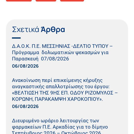
Σχετικά
Άρθρα
Δ.Α.Ο.Κ. Π.Ε. ΜΕΣΣΗΝΙΑΣ -ΔΕΛΤΙΟ ΤΥΠΟΥ –
Πρόγραμμα δολωματικών ψεκασμών για
Παρασκευή 07/08/2026
06/08/2026
Ανακοίνωση περί επικείμενης κήρυξης
αναγκαστικής απαλλοτρίωσης του έργου:
«ΒΕΛΤΙΩΣΗ ΤΗΣ 9ΗΣ ΕΠ. ΟΔΟΥ ΡΙΖΟΜΥΛΟΣ –
ΚΟΡΩΝΗ, ΠΑΡΑΚΑΜΨΗ ΧΑΡΟΚΟΠΙΟΥ».
06/08/2026
Διευρυμένο ωράριο λειτουργίας των
φαρμακείων Π.Ε. Αρκαδίας για το δίμηνο
Σεπτέμβριος 2026 – Οκτώβριος 2026