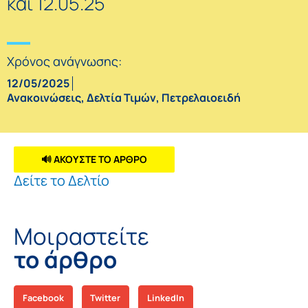
και 12.05.25
Χρόνος ανάγνωσης:
12/05/2025
Ανακοινώσεις
,
Δελτία Τιμών
,
Πετρελαιοειδή
🔊 ΑΚΟΥΣΤΕ ΤΟ ΑΡΘΡΟ
Δείτε το Δελτίο
Μοιραστείτε
το άρθρο
Facebook
Twitter
LinkedIn