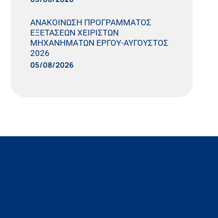
ΑΝΑΚΟΙΝΩΣΗ ΠΡΟΓΡΑΜΜΑΤΟΣ
ΕΞΕΤΑΣΕΩΝ ΧΕΙΡΙΣΤΩΝ
ΜΗΧΑΝΗΜΑΤΩΝ ΕΡΓΟΥ-ΑΥΓΟΥΣΤΟΣ
2026
05/08/2026