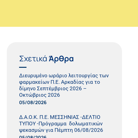
Σχετικά
Άρθρα
Διευρυμένο ωράριο λειτουργίας των
φαρμακείων Π.Ε. Αρκαδίας για το
δίμηνο Σεπτέμβριος 2026 –
Οκτώβριος 2026
05/08/2026
Δ.Α.Ο.Κ. Π.Ε. ΜΕΣΣΗΝΙΑΣ -ΔΕΛΤΙΟ
ΤΥΠΟΥ -Πρόγραμμα δολωματικών
ψεκασμών για Πέμπτη 06/08/2026
05/08/2026