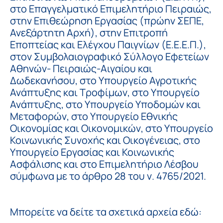
στο Επαγγελματικό Επιμελητήριο Πειραιώς,
στην Επιθεώρηση Εργασίας (πρώην ΣΕΠΕ,
Ανεξάρτητη Αρχή), στην Επιτροπή
Εποπτείας και Ελέγχου Παιγνίων (Ε.Ε.Ε.Π.),
στον Συμβολαιογραφικό Σύλλογο Εφετείων
Αθηνών- Πειραιώς-Αιγαίου και
Δωδεκανήσου, στο Υπουργείο Αγροτικής
Ανάπτυξης και Τροφίμων, στο Υπουργείο
Ανάπτυξης, στο Υπουργείο Υποδομών και
Μεταφορών, στο Υπουργείο Εθνικής
Οικονομίας και Οικονομικών, στο Υπουργείο
Κοινωνικής Συνοχής και Οικογένειας, στο
Υπουργείο Εργασίας και Κοινωνικής
Ασφάλισης και στο Επιμελητήριο Λέσβου
σύμφωνα με το άρθρο 28 του ν. 4765/2021.
Μπορείτε να δείτε τα σχετικά αρχεία εδώ: