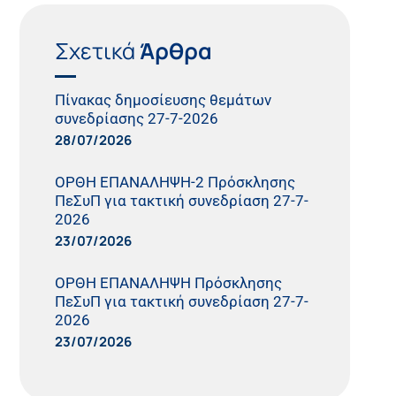
Σχετικά
Άρθρα
Πίνακας δημοσίευσης θεμάτων
συνεδρίασης 27-7-2026
28/07/2026
ΟΡΘΗ ΕΠΑΝΑΛΗΨΗ-2 Πρόσκλησης
ΠεΣυΠ για τακτική συνεδρίαση 27-7-
2026
23/07/2026
ΟΡΘΗ ΕΠΑΝΑΛΗΨΗ Πρόσκλησης
ΠεΣυΠ για τακτική συνεδρίαση 27-7-
2026
23/07/2026