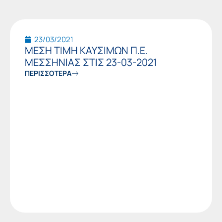
23/03/2021
ΜΕΣΗ ΤΙΜΗ ΚΑΥΣΙΜΩΝ Π.Ε.
ΜΕΣΣΗΝΙΑΣ ΣΤΙΣ 23-03-2021
ΠΕΡΙΣΣΟΤΕΡΑ