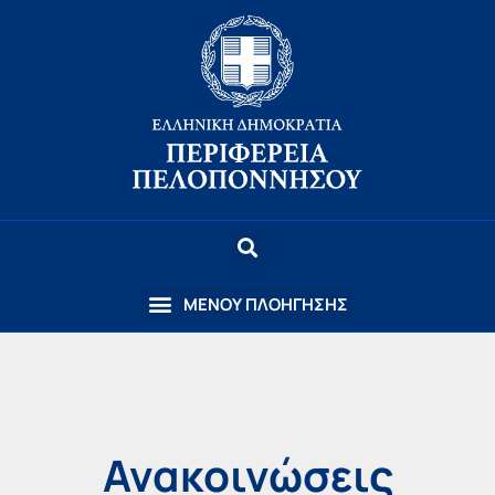
Ανακοινώσεις