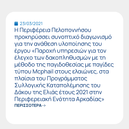
23/03/2021
Η Περιφέρεια Πελοποννήσου
προκηρύσσει συνοπτικό διαγωνισμό
για την ανάθεση υλοποίησης του
έργου «Παροχή υπηρεσιών για τον
έλεγχο των δακοπληθυσμών με τη
μέθοδο της παγιδοθεσίας με παγίδες
τύπου Mcphail στους ελαιώνες, στα
πλαίσια του Προγράμματος
Συλλογικής Καταπολέμησης του
Δάκου της Ελιάς έτους 2021 στην
Περιφερειακή Ενότητα Αρκαδίας»
ΠΕΡΙΣΣΟΤΕΡΑ