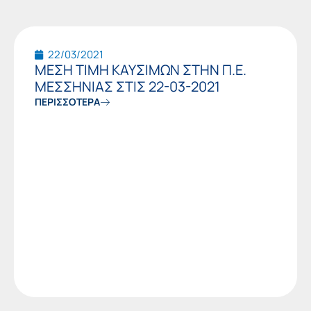
22/03/2021
ΜΕΣΗ ΤΙΜΗ ΚΑΥΣΙΜΩΝ ΣΤΗΝ Π.Ε.
ΜΕΣΣΗΝΙΑΣ ΣΤΙΣ 22-03-2021
ΠΕΡΙΣΣΟΤΕΡΑ