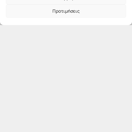
Προτιμήσεις