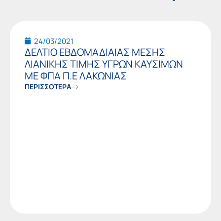
Page
Page
Page
Page
Page
Page
Pag
24/03/2021
ΔΕΛΤΙΟ ΕΒΔΟΜΑΔΙΑΙΑΣ ΜΕΣΗΣ
ΛΙΑΝΙΚΗΣ ΤΙΜΗΣ ΥΓΡΩΝ ΚΑΥΣΙΜΩΝ
ΜΕ ΦΠΑ Π.Ε ΛΑΚΩΝΙΑΣ
ΠΕΡΙΣΣΟΤΕΡΑ