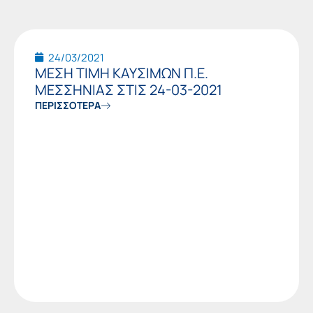
24/03/2021
ΜΕΣΗ ΤΙΜΗ ΚΑΥΣΙΜΩΝ Π.Ε.
ΜΕΣΣΗΝΙΑΣ ΣΤΙΣ 24-03-2021
ΠΕΡΙΣΣΟΤΕΡΑ