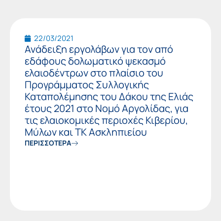
22/03/2021
Ανάδειξη εργολάβων για τον από
εδάφους δολωματικό ψεκασμό
ελαιοδέντρων στo πλαίσιo του
Προγράμματος Συλλογικής
Καταπολέμησης του Δάκου της Ελιάς
έτους 2021 στο Νομό Αργολίδας, για
τις ελαιοκομικές περιοχές Κιβερίου,
Μύλων και ΤΚ Ασκληπιείου
ΠΕΡΙΣΣΟΤΕΡΑ