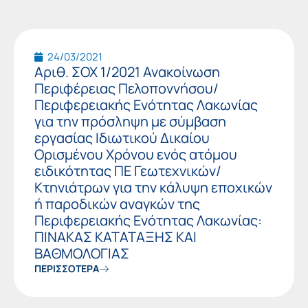
24/03/2021
Αριθ. ΣΟΧ 1/2021 Ανακοίνωση
Περιφέρειας Πελοποννήσου/
Περιφερειακής Ενότητας Λακωνίας
για την πρόσληψη με σύμβαση
εργασίας Ιδιωτικού Δικαίου
Ορισμένου Χρόνου ενός ατόμου
ειδικότητας ΠΕ Γεωτεχνικών/
Κτηνιάτρων για την κάλυψη εποχικών
ή παροδικών αναγκών της
Περιφερειακής Ενότητας Λακωνίας:
ΠΙΝΑΚΑΣ ΚΑΤΑΤΑΞΗΣ ΚΑΙ
ΒΑΘΜΟΛΟΓΙΑΣ
ΠΕΡΙΣΣΟΤΕΡΑ