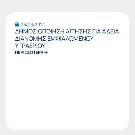
23/03/2021
ΔΗΜΟΣΙΟΠΟΙΗΣΗ ΑΙΤΗΣΗΣ ΓΙΑ ΑΔΕΙΑ
ΔΙΑΝΟΜΗΣ ΕΜΦΙΑΛΩΜΕΝΟΥ
ΥΓΡΑΕΡΙΟΥ
ΠΕΡΙΣΣΟΤΕΡΑ