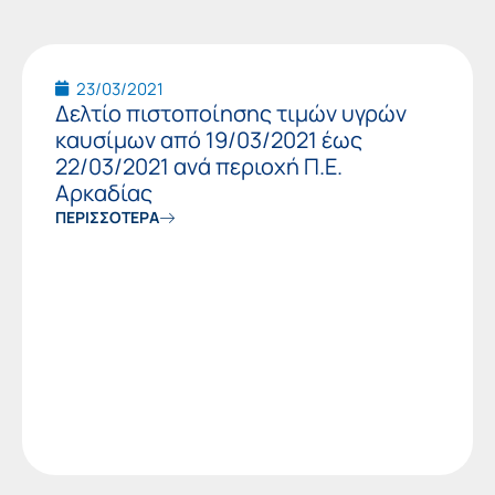
23/03/2021
Δελτίο πιστοποίησης τιμών υγρών
καυσίμων από 19/03/2021 έως
22/03/2021 ανά περιοχή Π.Ε.
Αρκαδίας
ΠΕΡΙΣΣΟΤΕΡΑ