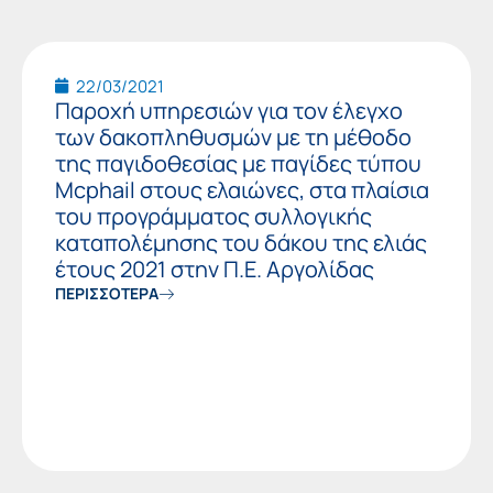
22/03/2021
Παροχή υπηρεσιών για τον έλεγχο
των δακοπληθυσμών με τη μέθοδο
της παγιδοθεσίας με παγίδες τύπου
Mcphail στους ελαιώνες, στα πλαίσια
του προγράμματος συλλογικής
καταπολέμησης του δάκου της ελιάς
έτους 2021 στην Π.Ε. Αργολίδας
ΠΕΡΙΣΣΟΤΕΡΑ