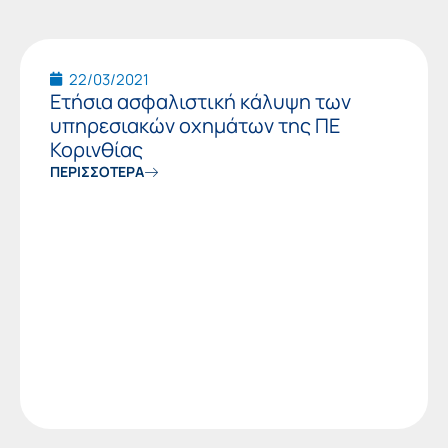
22/03/2021
Ετήσια ασφαλιστική κάλυψη των
υπηρεσιακών οχημάτων της ΠΕ
Κορινθίας
ΠΕΡΙΣΣΟΤΕΡΑ