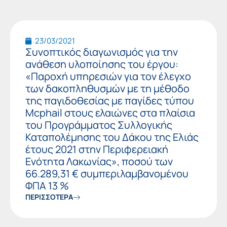
23/03/2021
Συνοπτικός διαγωνισμός για την
ανάθεση υλοποίησης του έργου:
«Παροχή υπηρεσιών για τον έλεγχο
των δακοπληθυσμών με τη μέθοδο
της παγιδοθεσίας με παγίδες τύπου
Mcphail στους ελαιώνες στα πλαίσια
του Προγράμματος Συλλογικής
Καταπολέμησης του Δάκου της Ελιάς
έτους 2021 στην Περιφερειακή
Ενότητα Λακωνίας», ποσού των
66.289,31 € συμπεριλαμβανομένου
ΦΠΑ 13 %
ΠΕΡΙΣΣΟΤΕΡΑ