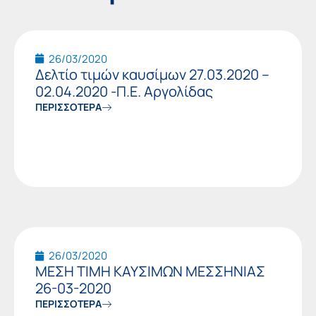
Page
Page
Page
Page
Page
Page
Pag
26/03/2020
Δελτίο τιμών καυσίμων 27.03.2020 –
02.04.2020 -Π.Ε. Αργολίδας
ΠΕΡΙΣΣΟΤΕΡΑ
26/03/2020
ΜΕΣΗ ΤΙΜΗ ΚΑΥΣΙΜΩΝ ΜΕΣΣΗΝΙΑΣ
26-03-2020
ΠΕΡΙΣΣΟΤΕΡΑ