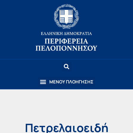
Πετρελαιοειδή