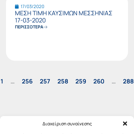
17/03/2020
ΜΕΣΗ ΤΙΜΗ ΚΑΥΣΙΜΩΝ ΜΕΣΣΗΝΙΑΣ
17-03-2020
ΠΕΡΙΣΣΟΤΕΡΑ
1
…
256
257
258
259
260
…
288
Διαχείριση συναίνεσης