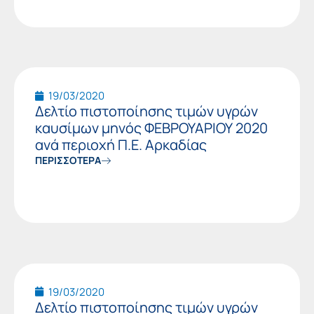
19/03/2020
Δελτίο πιστοποίησης τιμών υγρών
καυσίμων μηνός ΦΕΒΡΟΥΑΡΙΟΥ 2020
ανά περιοχή Π.Ε. Αρκαδίας
ΠΕΡΙΣΣΟΤΕΡΑ
19/03/2020
Δελτίο πιστοποίησης τιμών υγρών