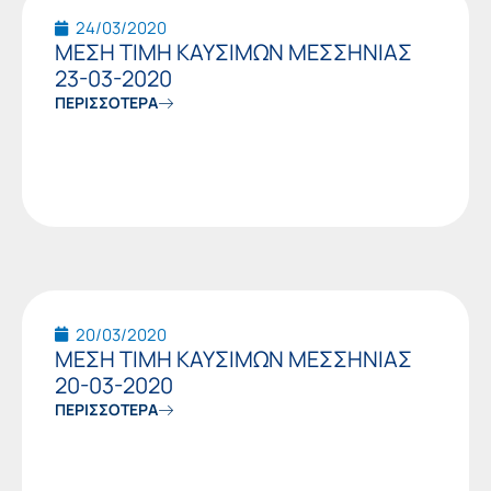
24/03/2020
ΜΕΣΗ ΤΙΜΗ ΚΑΥΣΙΜΩΝ ΜΕΣΣΗΝΙΑΣ
23-03-2020
ΠΕΡΙΣΣΟΤΕΡΑ
20/03/2020
ΜΕΣΗ ΤΙΜΗ ΚΑΥΣΙΜΩΝ ΜΕΣΣΗΝΙΑΣ
20-03-2020
ΠΕΡΙΣΣΟΤΕΡΑ