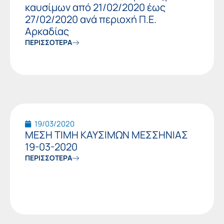
καυσίμων από 21/02/2020 έως
27/02/2020 ανά περιοχή Π.Ε.
Αρκαδίας
ΠΕΡΙΣΣΟΤΕΡΑ
19/03/2020
ΜΕΣΗ ΤΙΜΗ ΚΑΥΣΙΜΩΝ ΜΕΣΣΗΝΙΑΣ
19-03-2020
ΠΕΡΙΣΣΟΤΕΡΑ