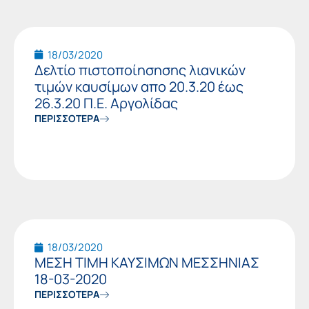
18/03/2020
Δελτίο πιστοποίησησης λιανικών
τιμών καυσίμων απο 20.3.20 έως
26.3.20 Π.Ε. Αργολίδας
ΠΕΡΙΣΣΟΤΕΡΑ
18/03/2020
ΜΕΣΗ ΤΙΜΗ ΚΑΥΣΙΜΩΝ ΜΕΣΣΗΝΙΑΣ
18-03-2020
ΠΕΡΙΣΣΟΤΕΡΑ