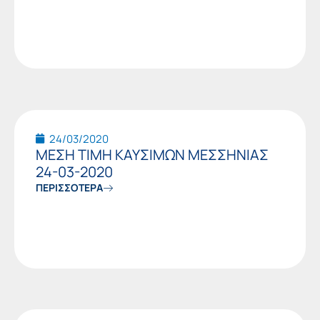
24/03/2020
ΜΕΣΗ ΤΙΜΗ ΚΑΥΣΙΜΩΝ ΜΕΣΣΗΝΙΑΣ
24-03-2020
ΠΕΡΙΣΣΟΤΕΡΑ