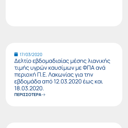
17/03/2020
Δελτίο εβδομαδιαίας μέσης λιανικής
τιμής υγρών καυσίμων με ΦΠΑ ανά
περιοχή Π.Ε. Λακωνίας για την
εβδομάδα από 12.03.2020 έως και
18.03.2020.
ΠΕΡΙΣΣΟΤΕΡΑ