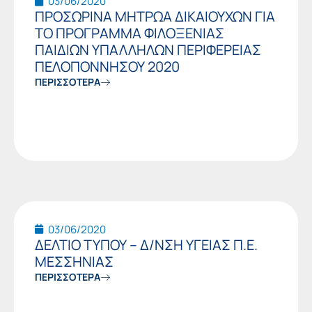
03/06/2020
ΠΡΟΣΩΡΙΝΑ ΜΗΤΡΩΑ ΔΙΚΑΙΟΥΧΩΝ ΓΙΑ
ΤΟ ΠΡΟΓΡΑΜΜΑ ΦΙΛΟΞΕΝΙΑΣ
ΠΑΙΔΙΩΝ ΥΠΑΛΛΗΛΩΝ ΠΕΡΙΦΕΡΕΙΑΣ
ΠΕΛΟΠΟΝΝΗΣΟΥ 2020
ΠΕΡΙΣΣΟΤΕΡΑ
03/06/2020
ΔΕΛΤΙΟ ΤΥΠΟΥ – Δ/ΝΣΗ ΥΓΕΙΑΣ Π.Ε.
ΜΕΣΣΗΝΙΑΣ
ΠΕΡΙΣΣΟΤΕΡΑ