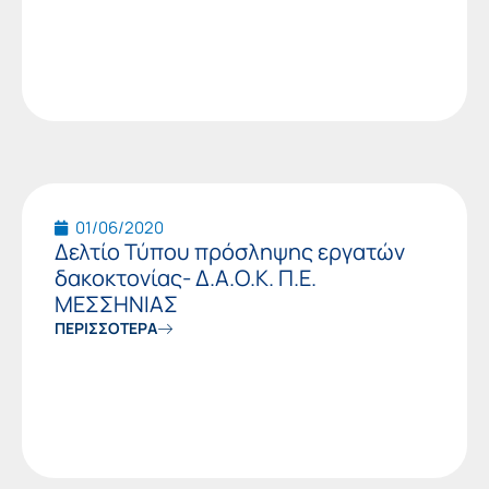
01/06/2020
Δελτίο Τύπου πρόσληψης εργατών
δακοκτονίας- Δ.Α.Ο.Κ. Π.Ε.
ΜΕΣΣΗΝΙΑΣ
ΠΕΡΙΣΣΟΤΕΡΑ