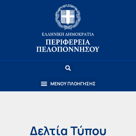
Δελτία Τύπου