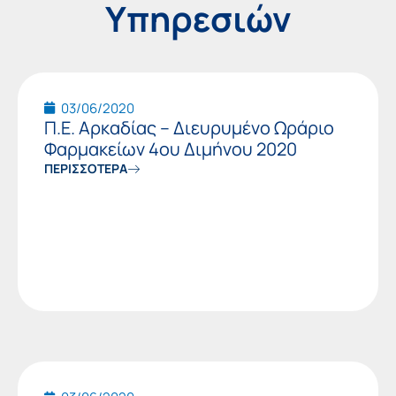
Υπηρεσιών
Page
Page
Page
Page
Page
Page
Pag
03/06/2020
Π.Ε. Αρκαδίας – Διευρυμένο Ωράριο
Φαρμακείων 4ου Διμήνου 2020
ΠΕΡΙΣΣΟΤΕΡΑ