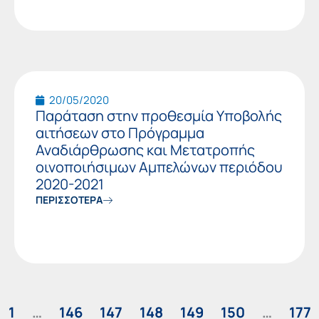
20/05/2020
Παράταση στην προθεσμία Υποβολής
αιτήσεων στο Πρόγραμμα
Αναδιάρθρωσης και Μετατροπής
οινοποιήσιμων Αμπελώνων περιόδου
2020-2021
ΠΕΡΙΣΣΟΤΕΡΑ
1
…
146
147
148
149
150
…
177