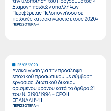
την υλοποίηση του Προγράμματος «
Διαμονή παιδιών υπαλλήλων
Περιφέρειας Πελοποννήσου σε
παιδικές κατασκηνώσεις έτους 2020»
ΠΕΡΙΣΣΟΤΕΡΑ
25/05/2020
Ανακοίνωση για την πρόσληψη
εποχικού προσωπικού με σύμβαση
εργασίας ιδιωτικού δικαίου
ορισμένου χρόνου κατά το άρθρο 21
του Ν. 2190/1994 – ΟΡΘΗ
ΕΠΑΝΑΛΗΨΗ
ΠΕΡΙΣΣΟΤΕΡΑ