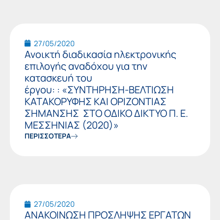
27/05/2020
Ανοικτή διαδικασία ηλεκτρονικής
επιλογής αναδόχου για την
κατασκευή του
έργου: : «ΣΥΝΤΗΡΗΣΗ-ΒΕΛΤΙΩΣΗ
ΚΑΤΑΚΟΡΥΦΗΣ ΚΑΙ ΟΡΙΖΟΝΤΙΑΣ
ΣΗΜΑΝΣΗΣ ΣΤΟ ΟΔΙΚΟ ΔΙΚΤΥΟ Π. Ε.
ΜΕΣΣΗΝΙΑΣ (2020)»
ΠΕΡΙΣΣΟΤΕΡΑ
27/05/2020
ΑΝΑΚΟΙΝΩΣΗ ΠΡΟΣΛΗΨΗΣ ΕΡΓΑΤΩΝ