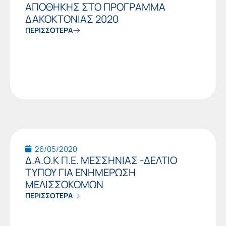
ΑΠΟΘΗΚΗΣ ΣΤΟ ΠΡΟΓΡΑΜΜΑ
ΔΑΚΟΚΤΟΝΙΑΣ 2020
ΠΕΡΙΣΣΟΤΕΡΑ
26/05/2020
Δ.Α.Ο.Κ Π.Ε. ΜΕΣΣΗΝΙΑΣ -ΔΕΛΤΙΟ
ΤΥΠΟΥ ΓΙΑ ΕΝΗΜΕΡΩΣΗ
ΜΕΛΙΣΣΟΚΟΜΩΝ
ΠΕΡΙΣΣΟΤΕΡΑ