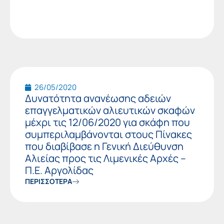
26/05/2020
Δυνατότητα ανανέωσης αδειών
επαγγελματικών αλιευτικών σκαφών
μέχρι τις 12/06/2020 για σκάφη που
συμπεριλαμβάνονται στους Πίνακες
που διαβίβασε η Γενική Διεύθυνση
Αλιείας προς τις Λιμενικές Αρχές –
Π.Ε. Αργολίδας
ΠΕΡΙΣΣΟΤΕΡΑ