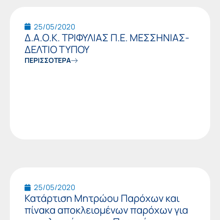
25/05/2020
Δ.Α.Ο.Κ. ΤΡΙΦΥΛΙΑΣ Π.Ε. ΜΕΣΣΗΝΙΑΣ-
ΔΕΛΤΙΟ ΤΥΠΟΥ
ΠΕΡΙΣΣΟΤΕΡΑ
25/05/2020
Κατάρτιση Μητρώου Παρόχων και
πίνακα αποκλειομένων παρόχων για