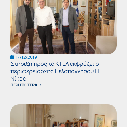
17/12/2019
Στήριξη προς τα ΚΤΕΛ εκφράζει ο
περιφερειάρχης Πελοποννήσου Π.
Νίκας
ΠΕΡΙΣΣΟΤΕΡΑ