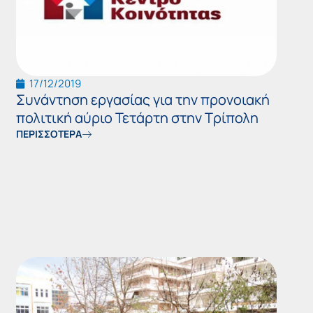
17/12/2019
Συνάντηση εργασίας για την προνοιακή
πολιτική αύριο Τετάρτη στην Τρίπολη
ΠΕΡΙΣΣΟΤΕΡΑ