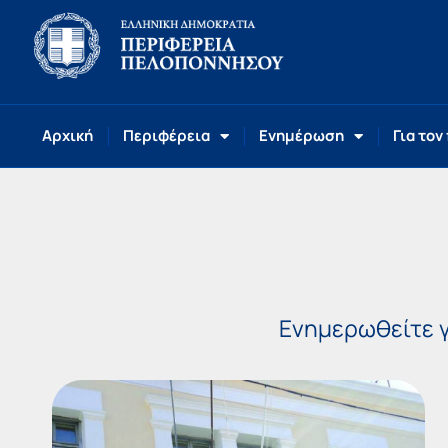
Αρχική
Περιφέρεια
Ενημέρωση
Για τον
Ενημερωθείτε γ