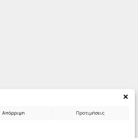
Απόρριψη
Προτιμήσεις