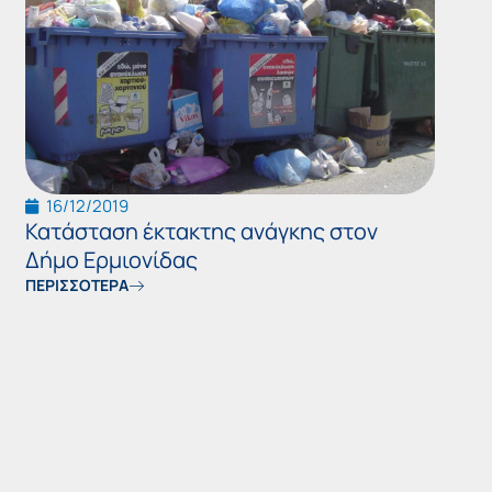
16/12/2019
Κατάσταση έκτακτης ανάγκης στον
Δήμο Ερμιονίδας
ΠΕΡΙΣΣΟΤΕΡΑ