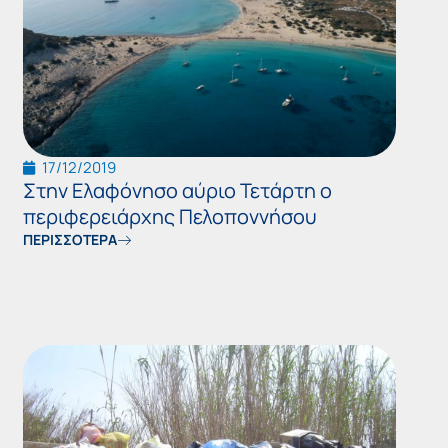
17/12/2019
Στην Ελαφόνησο αύριο Τετάρτη ο
περιφερειάρχης Πελοποννήσου
ΠΕΡΙΣΣΟΤΕΡΑ