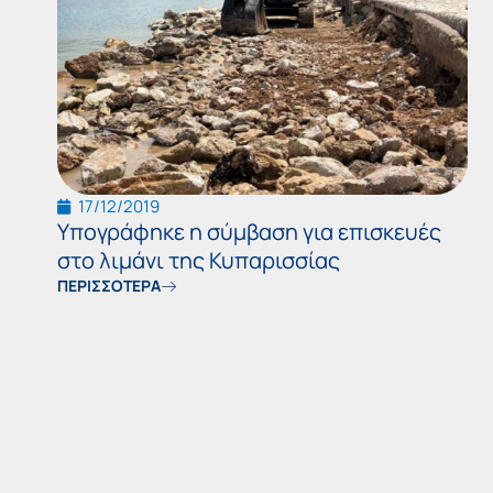
17/12/2019
Υπογράφηκε η σύμβαση για επισκευές
στο λιμάνι της Κυπαρισσίας
ΠΕΡΙΣΣΟΤΕΡΑ