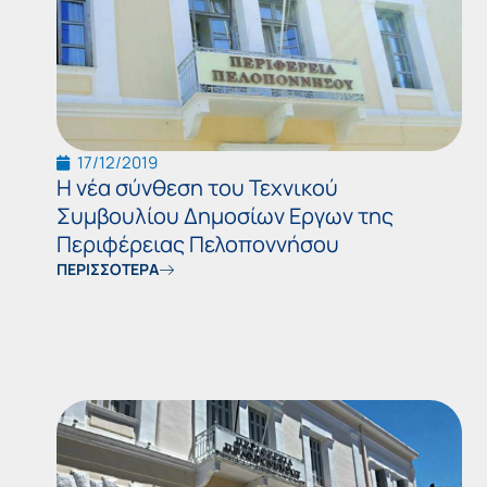
17/12/2019
Η νέα σύνθεση του Τεχνικού
Συμβουλίου Δημοσίων Εργων της
Περιφέρειας Πελοποννήσου
ΠΕΡΙΣΣΟΤΕΡΑ