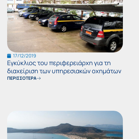
17/12/2019
Εγκύκλιος του περιφερειάρχη για τη
διαχείριση των υπηρεσιακών οχημάτων
ΠΕΡΙΣΣΟΤΕΡΑ