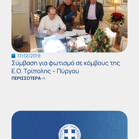
17/12/2019
Σύμβαση για φωτισμό σε κόμβους της
Ε.Ο. Τρίπολης – Πύργου
ΠΕΡΙΣΣΟΤΕΡΑ