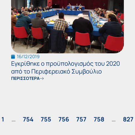
16/12/2019
Εγκρίθηκε ο προϋπολογισμός του 2020
από το Περιφερειακό Συμβούλιο
ΠΕΡΙΣΣΟΤΕΡΑ
1
…
754
755
756
757
758
…
827