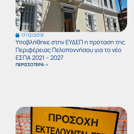
17/12/2019
Υποβλήθηκε στην ΕΥΔΕΠ η πρόταση της
Περιφέρειας Πελοποννήσου για το νέο
ΕΣΠΑ 2021 – 2027
ΠΕΡΙΣΣΟΤΕΡΑ