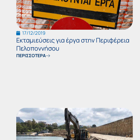
17/12/2019
Εκταμιεύσεις για έργα στην Περιφέρεια
Πελοποννήσου
ΠΕΡΙΣΣΟΤΕΡΑ