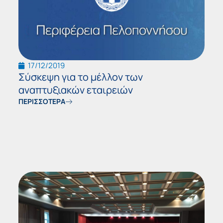
17/12/2019
Σύσκεψη για το μέλλον των
αναπτυξιακών εταιρειών
ΠΕΡΙΣΣΟΤΕΡΑ