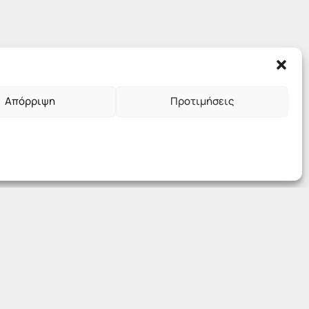
Απόρριψη
Προτιμήσεις