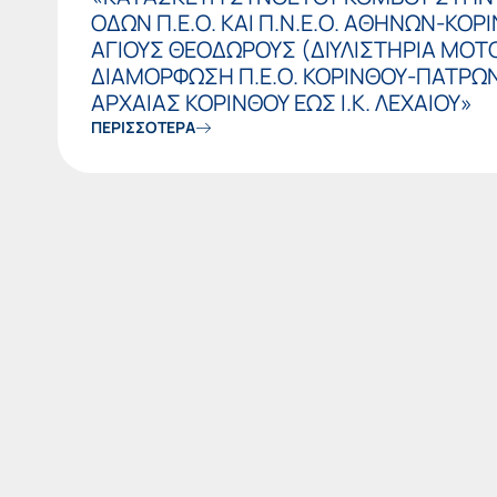
ΟΔΩΝ Π.Ε.Ο. ΚΑΙ Π.Ν.Ε.Ο. ΑΘΗΝΩΝ-ΚΟΡ
ΑΓΙΟΥΣ ΘΕΟΔΩΡΟΥΣ (ΔΙΥΛΙΣΤΗΡΙΑ MOTO
ΔΙΑΜΟΡΦΩΣΗ Π.Ε.Ο. ΚΟΡΙΝΘΟΥ-ΠΑΤΡΩΝ 
ΑΡΧΑΙΑΣ ΚΟΡΙΝΘΟΥ ΕΩΣ Ι.Κ. ΛΕΧΑΙΟΥ»
ΠΕΡΙΣΣΟΤΕΡΑ