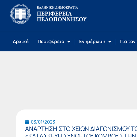
Αρχική
Περιφέρεια
Ενημέρωση
Για τον
03/01/2023
ΑΝΑΡΤΗΣΗ ΣΤΟΙΧΕΙΩΝ ΔΙΑΓΩΝΙΣΜΟΥ ΤΟ
«ΚΑΤΑΣΚΕΥΗ ΣΥΝΘΕΤΟΥ ΚΟΜΒΟΥ ΣΤΗΝ