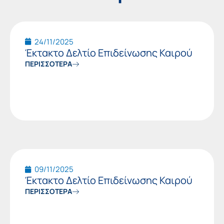
Page
Page
Page
Page
Page
Page
24/11/2025
Έκτακτο Δελτίο Επιδείνωσης Καιρού
ΠΕΡΙΣΣΟΤΕΡΑ
09/11/2025
Έκτακτο Δελτίο Επιδείνωσης Καιρού
ΠΕΡΙΣΣΟΤΕΡΑ