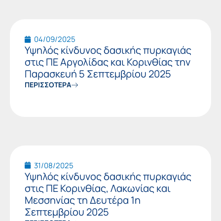
04/09/2025
Υψηλός κίνδυνος δασικής πυρκαγιάς
στις ΠΕ Αργολίδας και Κορινθίας την
Παρασκευή 5 Σεπτεμβρίου 2025
ΠΕΡΙΣΣΟΤΕΡΑ
31/08/2025
Υψηλός κίνδυνος δασικής πυρκαγιάς
στις ΠΕ Κορινθίας, Λακωνίας και
Μεσσηνίας τη Δευτέρα 1η
Σεπτεμβρίου 2025