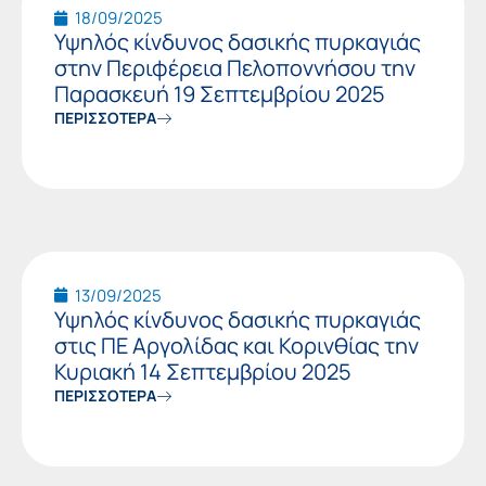
18/09/2025
Υψηλός κίνδυνος δασικής πυρκαγιάς
στην Περιφέρεια Πελοποννήσου την
Παρασκευή 19 Σεπτεμβρίου 2025
ΠΕΡΙΣΣΟΤΕΡΑ
13/09/2025
Υψηλός κίνδυνος δασικής πυρκαγιάς
στις ΠΕ Αργολίδας και Κορινθίας την
Κυριακή 14 Σεπτεμβρίου 2025
ΠΕΡΙΣΣΟΤΕΡΑ