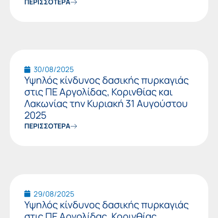
ΠΕΡΙΣΣΟΤΕΡΑ
30/08/2025
Υψηλός κίνδυνος δασικής πυρκαγιάς
στις ΠΕ Αργολίδας, Κορινθίας και
Λακωνίας την Κυριακή 31 Αυγούστου
2025
ΠΕΡΙΣΣΟΤΕΡΑ
29/08/2025
Υψηλός κίνδυνος δασικής πυρκαγιάς
στις ΠΕ Αργολίδας, Κορινθίας,