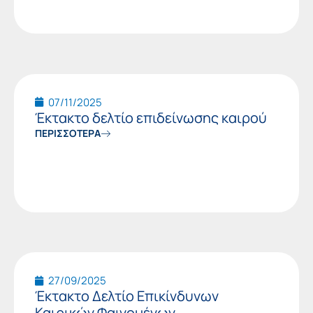
07/11/2025
Έκτακτο δελτίο επιδείνωσης καιρού
ΠΕΡΙΣΣΟΤΕΡΑ
27/09/2025
Έκτακτο Δελτίο Επικίνδυνων
Καιρικών Φαινομένων