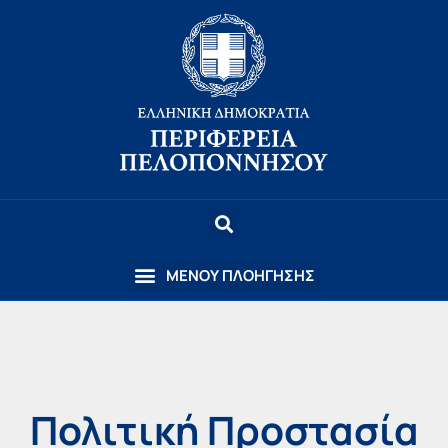
Πολιτική Προστασία