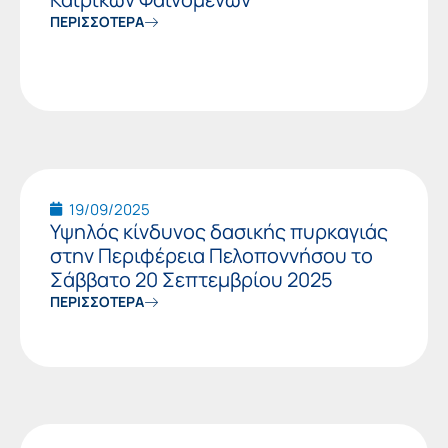
ΠΕΡΙΣΣΟΤΕΡΑ
19/09/2025
Υψηλός κίνδυνος δασικής πυρκαγιάς
στην Περιφέρεια Πελοποννήσου το
Σάββατο 20 Σεπτεμβρίου 2025
ΠΕΡΙΣΣΟΤΕΡΑ