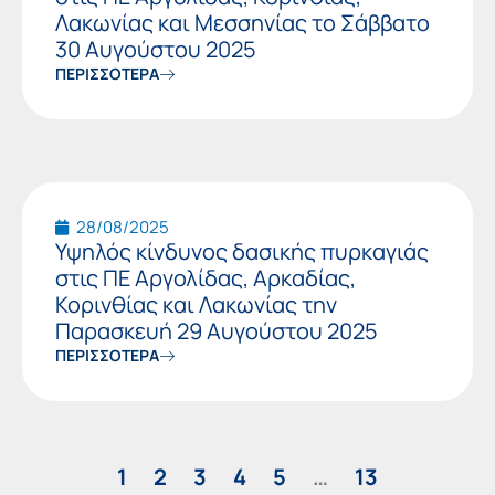
Λακωνίας και Μεσσηνίας το Σάββατο
30 Αυγούστου 2025
ΠΕΡΙΣΣΟΤΕΡΑ
28/08/2025
Υψηλός κίνδυνος δασικής πυρκαγιάς
στις ΠΕ Αργολίδας, Αρκαδίας,
Κορινθίας και Λακωνίας την
Παρασκευή 29 Αυγούστου 2025
ΠΕΡΙΣΣΟΤΕΡΑ
1
2
3
4
5
…
13