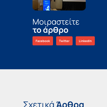
Μοιραστείτε
το άρθρο
Facebook
Twitter
LinkedIn
Σχετικά
Άρθρα