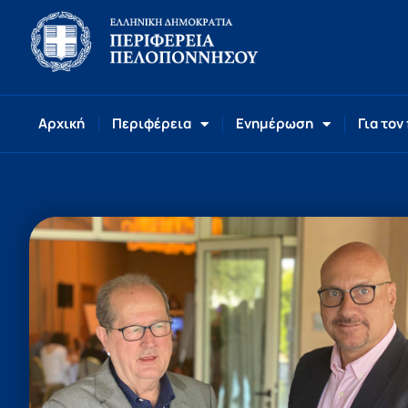
Αρχική
Περιφέρεια
Ενημέρωση
Για τον