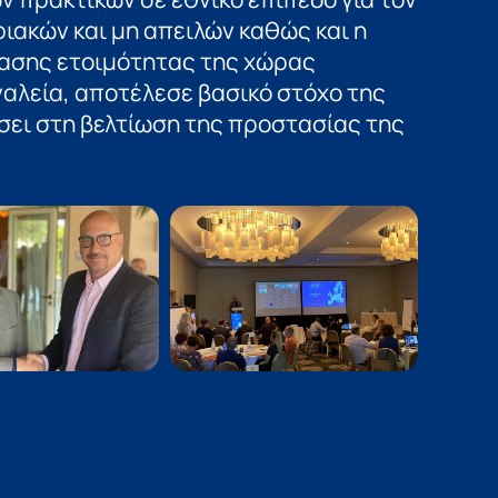
ιακών και μη απειλών καθώς και η
ασης ετοιμότητας της χώρας
αλεία, αποτέλεσε βασικό στόχο της
ει στη βελτίωση της προστασίας της