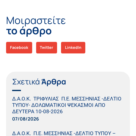
Μοιραστείτε
το άρθρο
Facebook
Twitter
LinkedIn
Σχετικά
Άρθρα
Δ.Α.Ο.Κ. ΤΡΙΦΥΛΙΑΣ Π.Ε. ΜΕΣΣΗΝΙΑΣ -ΔΕΛΤΙΟ
ΤΥΠΟΥ- ΔΟΛΩΜΑΤΙΚΟΙ ΨΕΚΑΣΜΟΙ ΑΠΟ
ΔΕΥΤΕΡΑ 10-08-2026
07/08/2026
Δ.Α.Ο.Κ. Π.Ε. ΜΕΣΣΗΝΙΑΣ -ΔΕΛΤΙΟ ΤΥΠΟΥ –