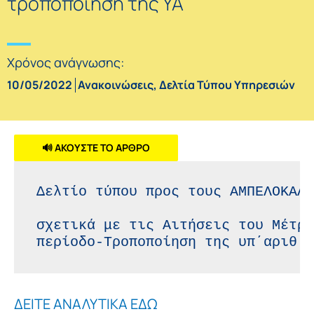
τροποποίηση της ΥΑ
Χρόνος ανάγνωσης:
10/05/2022
Ανακοινώσεις
,
Δελτία Τύπου Υπηρεσιών
🔊 ΑΚΟΥΣΤΕ ΤΟ ΑΡΘΡΟ
Δελτίο τύπου προς τους ΑΜΠΕΛΟΚΑΛΛ
σχετικά με τις Αιτήσεις του Μέτρο
περίοδο-Τροποποίηση της υπ΄αριθ 9
ΔΕΙΤΕ ΑΝΑΛΥΤΙΚΑ ΕΔΩ