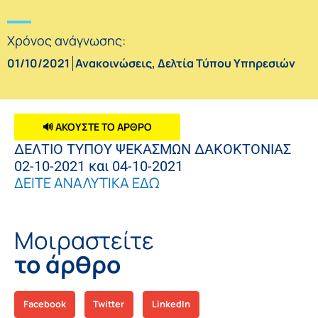
Χρόνος ανάγνωσης:
01/10/2021
Ανακοινώσεις
,
Δελτία Τύπου Υπηρεσιών
🔊 ΑΚΟΥΣΤΕ ΤΟ ΑΡΘΡΟ
ΔΕΛΤΙΟ ΤΥΠΟΥ ΨΕΚΑΣΜΩΝ ΔΑΚΟΚΤΟΝΙΑΣ
02-10-2021 και 04-10-2021
ΔΕΙΤΕ ΑΝΑΛΥΤΙΚΑ ΕΔΩ
Μοιραστείτε
το άρθρο
Facebook
Twitter
LinkedIn