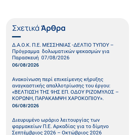
Σχετικά
Άρθρα
Δ.Α.Ο.Κ. Π.Ε. ΜΕΣΣΗΝΙΑΣ -ΔΕΛΤΙΟ ΤΥΠΟΥ –
Πρόγραμμα δολωματικών ψεκασμών για
Παρασκευή 07/08/2026
06/08/2026
Ανακοίνωση περί επικείμενης κήρυξης
αναγκαστικής απαλλοτρίωσης του έργου:
«ΒΕΛΤΙΩΣΗ ΤΗΣ 9ΗΣ ΕΠ. ΟΔΟΥ ΡΙΖΟΜΥΛΟΣ –
ΚΟΡΩΝΗ, ΠΑΡΑΚΑΜΨΗ ΧΑΡΟΚΟΠΙΟΥ».
06/08/2026
Διευρυμένο ωράριο λειτουργίας των
φαρμακείων Π.Ε. Αρκαδίας για το δίμηνο
Σεπτέμβριος 2026 – Οκτώβριος 2026