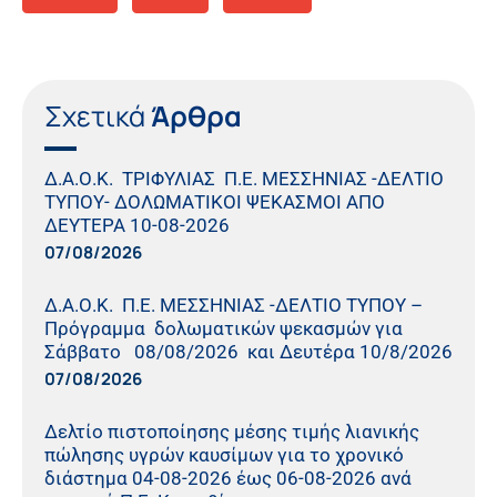
Σχετικά
Άρθρα
Δ.Α.Ο.Κ. ΤΡΙΦΥΛΙΑΣ Π.Ε. ΜΕΣΣΗΝΙΑΣ -ΔΕΛΤΙΟ
ΤΥΠΟΥ- ΔΟΛΩΜΑΤΙΚΟΙ ΨΕΚΑΣΜΟΙ ΑΠΟ
ΔΕΥΤΕΡΑ 10-08-2026
07/08/2026
Δ.Α.Ο.Κ. Π.Ε. ΜΕΣΣΗΝΙΑΣ -ΔΕΛΤΙΟ ΤΥΠΟΥ –
Πρόγραμμα δολωματικών ψεκασμών για
Σάββατο 08/08/2026 και Δευτέρα 10/8/2026
07/08/2026
Δελτίο πιστοποίησης μέσης τιμής λιανικής
πώλησης υγρών καυσίμων για το χρονικό
διάστημα 04-08-2026 έως 06-08-2026 ανά