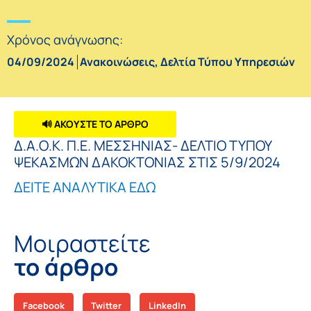
Χρόνος ανάγνωσης:
04/09/2024
Ανακοινώσεις
,
Δελτία Τύπου Υπηρεσιών
🔊 ΑΚΟΥΣΤΕ ΤΟ ΑΡΘΡΟ
Δ.Α.Ο.Κ. Π.Ε. ΜΕΣΣΗΝΙΑΣ- ΔΕΛΤΙΟ ΤΥΠΟΥ
ΨΕΚΑΣΜΩΝ ΔΑΚΟΚΤΟΝΙΑΣ ΣΤΙΣ 5/9/2024
ΔΕΙΤΕ ΑΝΑΛΥΤΙΚΑ ΕΔΩ
Μοιραστείτε
το άρθρο
Facebook
Twitter
LinkedIn